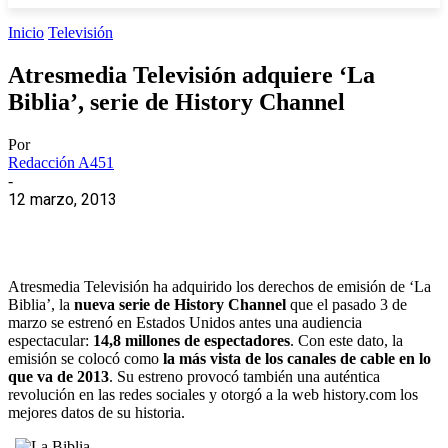
Inicio
Televisión
Atresmedia Televisión adquiere ‘La
Biblia’, serie de History Channel
Por
Redacción A451
-
12 marzo, 2013
Atresmedia Televisión ha adquirido los derechos de emisión de ‘La
Biblia’, la
nueva serie de History Channel
que el pasado 3 de
marzo se estrenó en Estados Unidos antes una audiencia
espectacular:
14,8 millones de espectadores
. Con este dato, la
emisión se colocó como
la más vista de los canales de cable en lo
que va de 2013
. Su estreno provocó también una auténtica
revolución en las redes sociales y otorgó a la web history.com los
mejores datos de su historia.