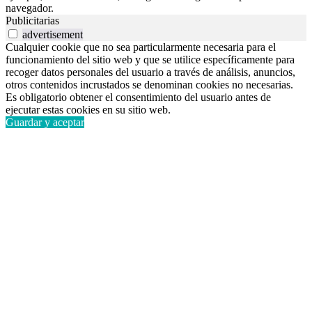
navegador.
Publicitarias
advertisement
Cualquier cookie que no sea particularmente necesaria para el
funcionamiento del sitio web y que se utilice específicamente para
recoger datos personales del usuario a través de análisis, anuncios,
otros contenidos incrustados se denominan cookies no necesarias.
Es obligatorio obtener el consentimiento del usuario antes de
ejecutar estas cookies en su sitio web.
Guardar y aceptar