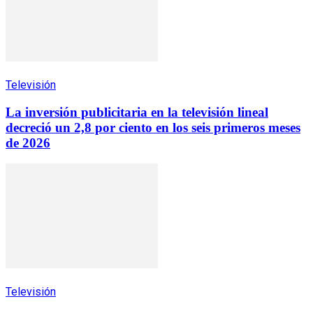
Televisión
La inversión publicitaria en la televisión lineal
decreció un 2,8 por ciento en los seis primeros meses
de 2026
Televisión