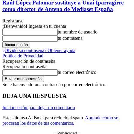
Raúl López Palomar sustituye a Unai Iparragirre
como director de Antena de Mediaset España
Registrarse
¡Bienvenido! Ingresa en tu cuenta
tu nombre de usuario
tu contraseña
¿Olvidó su contraseña? Obtener ayuda
Política de Privacidad
Recuperación de contraseña
Recupera tu contraseña
tu correo electrónico
Se te ha enviado una contraseña por correo electrónico.
DEJA UNA RESPUESTA
Iniciar sesión para dejar un comentario
Este sitio usa Akismet para reducir el spam.
Aprende cómo se
procesan los datos de tus comentarios.
- Publicidad -