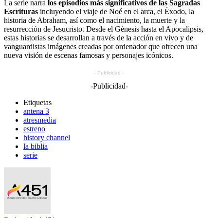
La serie narra
los episodios más significativos de las Sagradas
Escrituras
incluyendo el viaje de Noé en el arca, el Éxodo, la
historia de Abraham, así como el nacimiento, la muerte y la
resurrección de Jesucristo. Desde el Génesis hasta el Apocalipsis,
estas historias se desarrollan a través de la acción en vivo y de
vanguardistas imágenes creadas por ordenador que ofrecen una
nueva visión de escenas famosas y personajes icónicos.
- Publicidad -
-Publicidad-
Etiquetas
antena 3
atresmedia
estreno
history channel
la biblia
serie