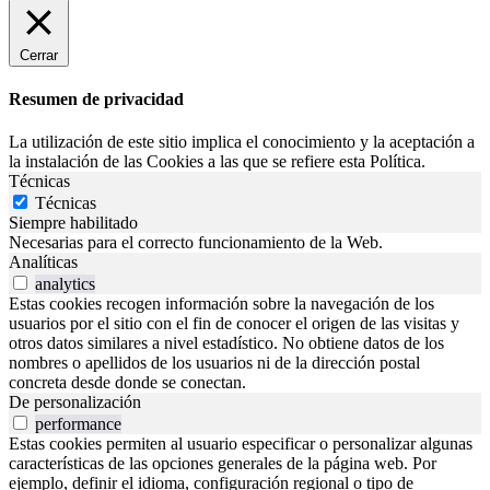
Cerrar
Resumen de privacidad
La utilización de este sitio implica el conocimiento y la aceptación a
la instalación de las Cookies a las que se refiere esta Política.
Técnicas
Técnicas
Siempre habilitado
Necesarias para el correcto funcionamiento de la Web.
Analíticas
analytics
Estas cookies recogen información sobre la navegación de los
usuarios por el sitio con el fin de conocer el origen de las visitas y
otros datos similares a nivel estadístico. No obtiene datos de los
nombres o apellidos de los usuarios ni de la dirección postal
concreta desde donde se conectan.
De personalización
performance
Estas cookies permiten al usuario especificar o personalizar algunas
características de las opciones generales de la página web. Por
ejemplo, definir el idioma, configuración regional o tipo de