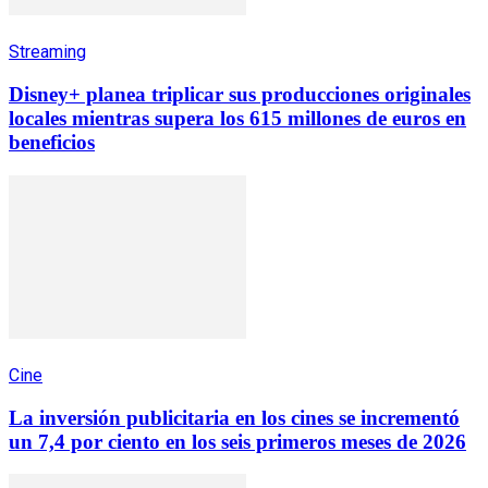
Streaming
Disney+ planea triplicar sus producciones originales
locales mientras supera los 615 millones de euros en
beneficios
Cine
La inversión publicitaria en los cines se incrementó
un 7,4 por ciento en los seis primeros meses de 2026