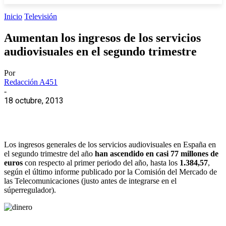
Inicio
Televisión
Aumentan los ingresos de los servicios
audiovisuales en el segundo trimestre
Por
Redacción A451
-
18 octubre, 2013
Los ingresos generales de los servicios audiovisuales en España en
el segundo trimestre del año
han ascendido en casi 77 millones de
euros
con respecto al primer periodo del año, hasta los
1.384,57
,
según el último informe publicado por la Comisión del Mercado de
las Telecomunicaciones (justo antes de integrarse en el
súperregulador).