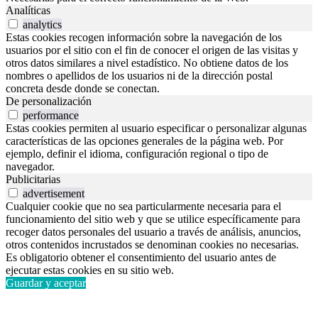
Analíticas
analytics
Estas cookies recogen información sobre la navegación de los
usuarios por el sitio con el fin de conocer el origen de las visitas y
otros datos similares a nivel estadístico. No obtiene datos de los
nombres o apellidos de los usuarios ni de la dirección postal
concreta desde donde se conectan.
De personalización
performance
Estas cookies permiten al usuario especificar o personalizar algunas
características de las opciones generales de la página web. Por
ejemplo, definir el idioma, configuración regional o tipo de
navegador.
Publicitarias
advertisement
Cualquier cookie que no sea particularmente necesaria para el
funcionamiento del sitio web y que se utilice específicamente para
recoger datos personales del usuario a través de análisis, anuncios,
otros contenidos incrustados se denominan cookies no necesarias.
Es obligatorio obtener el consentimiento del usuario antes de
ejecutar estas cookies en su sitio web.
Guardar y aceptar