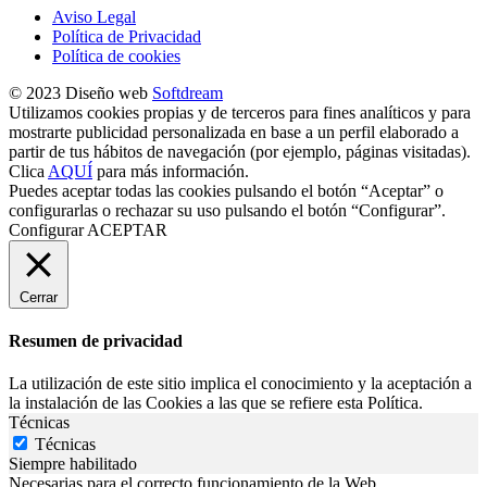
Aviso Legal
Política de Privacidad
Política de cookies
© 2023 Diseño web
Softdream
Utilizamos cookies propias y de terceros para fines analíticos y para
mostrarte publicidad personalizada en base a un perfil elaborado a
partir de tus hábitos de navegación (por ejemplo, páginas visitadas).
Clica
AQUÍ
para más información.
Puedes aceptar todas las cookies pulsando el botón “Aceptar” o
configurarlas o rechazar su uso pulsando el botón “Configurar”.
Configurar
ACEPTAR
Cerrar
Resumen de privacidad
La utilización de este sitio implica el conocimiento y la aceptación a
la instalación de las Cookies a las que se refiere esta Política.
Técnicas
Técnicas
Siempre habilitado
Necesarias para el correcto funcionamiento de la Web.