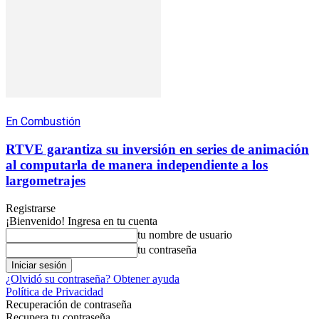
En Combustión
RTVE garantiza su inversión en series de animación
al computarla de manera independiente a los
largometrajes
Registrarse
¡Bienvenido! Ingresa en tu cuenta
tu nombre de usuario
tu contraseña
¿Olvidó su contraseña? Obtener ayuda
Política de Privacidad
Recuperación de contraseña
Recupera tu contraseña