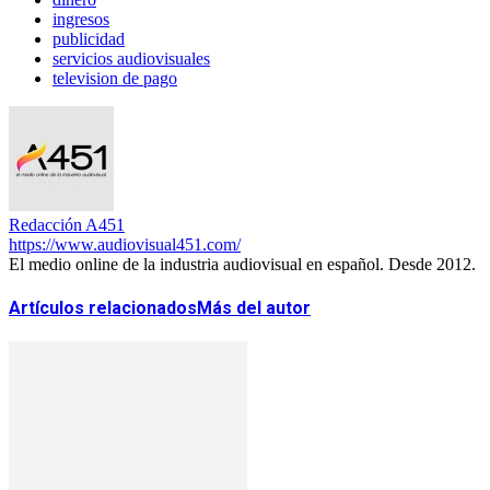
ingresos
publicidad
servicios audiovisuales
television de pago
Redacción A451
https://www.audiovisual451.com/
El medio online de la industria audiovisual en español. Desde 2012.
Artículos relacionados
Más del autor