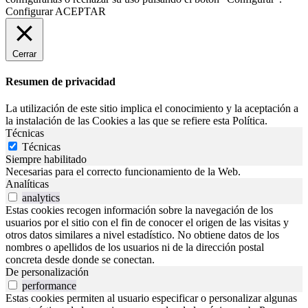
Configurar
ACEPTAR
Cerrar
Resumen de privacidad
La utilización de este sitio implica el conocimiento y la aceptación a
la instalación de las Cookies a las que se refiere esta Política.
Técnicas
Técnicas
Siempre habilitado
Necesarias para el correcto funcionamiento de la Web.
Analíticas
analytics
Estas cookies recogen información sobre la navegación de los
usuarios por el sitio con el fin de conocer el origen de las visitas y
otros datos similares a nivel estadístico. No obtiene datos de los
nombres o apellidos de los usuarios ni de la dirección postal
concreta desde donde se conectan.
De personalización
performance
Estas cookies permiten al usuario especificar o personalizar algunas