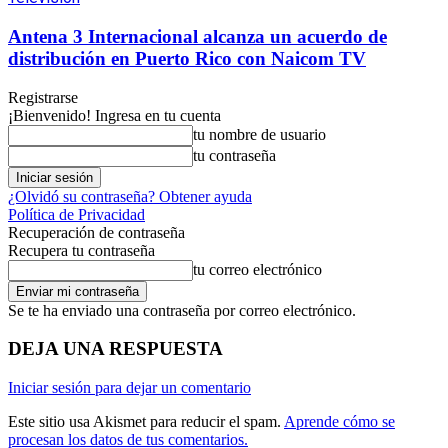
Antena 3 Internacional alcanza un acuerdo de
distribución en Puerto Rico con Naicom TV
Registrarse
¡Bienvenido! Ingresa en tu cuenta
tu nombre de usuario
tu contraseña
¿Olvidó su contraseña? Obtener ayuda
Política de Privacidad
Recuperación de contraseña
Recupera tu contraseña
tu correo electrónico
Se te ha enviado una contraseña por correo electrónico.
DEJA UNA RESPUESTA
Iniciar sesión para dejar un comentario
Este sitio usa Akismet para reducir el spam.
Aprende cómo se
procesan los datos de tus comentarios.