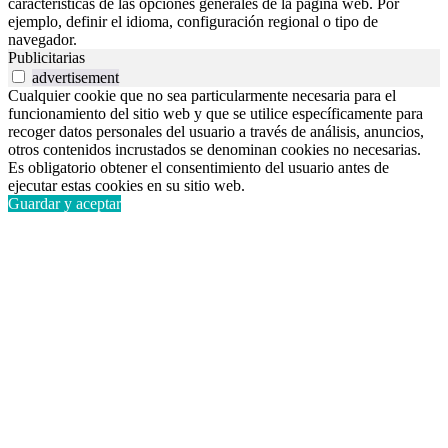
características de las opciones generales de la página web. Por
ejemplo, definir el idioma, configuración regional o tipo de
navegador.
Publicitarias
advertisement
Cualquier cookie que no sea particularmente necesaria para el
funcionamiento del sitio web y que se utilice específicamente para
recoger datos personales del usuario a través de análisis, anuncios,
otros contenidos incrustados se denominan cookies no necesarias.
Es obligatorio obtener el consentimiento del usuario antes de
ejecutar estas cookies en su sitio web.
Guardar y aceptar