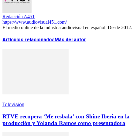
Redacción A451
https://www.audiovisual451.com/
El medio online de la industria audiovisual en español. Desde 2012.
Artículos relacionados
Más del autor
Televisión
RTVE recupera ‘Me resbala’ con Shine Iberia en la
producción y Yolanda Ramos como presentadora