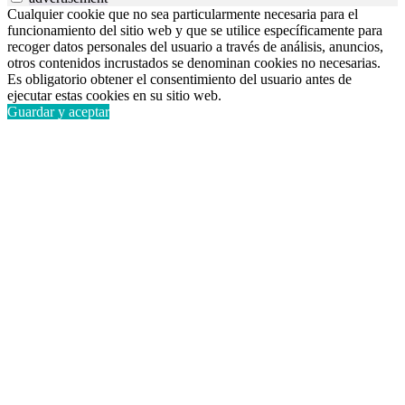
Cualquier cookie que no sea particularmente necesaria para el
funcionamiento del sitio web y que se utilice específicamente para
recoger datos personales del usuario a través de análisis, anuncios,
otros contenidos incrustados se denominan cookies no necesarias.
Es obligatorio obtener el consentimiento del usuario antes de
ejecutar estas cookies en su sitio web.
Guardar y aceptar