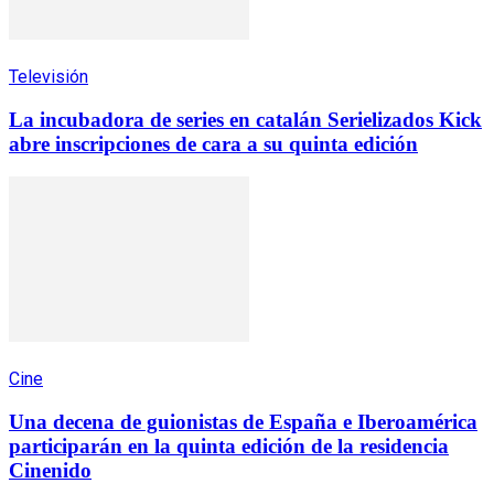
Televisión
La incubadora de series en catalán Serielizados Kick
abre inscripciones de cara a su quinta edición
Cine
Una decena de guionistas de España e Iberoamérica
participarán en la quinta edición de la residencia
Cinenido