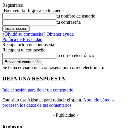
Registrarse
¡Bienvenido! Ingresa en tu cuenta
tu nombre de usuario
tu contraseña
¿Olvidó su contraseña? Obtener ayuda
Política de Privacidad
Recuperación de contraseña
Recupera tu contraseña
tu correo electrónico
Se te ha enviado una contraseña por correo electrónico.
DEJA UNA RESPUESTA
Iniciar sesión para dejar un comentario
Este sitio usa Akismet para reducir el spam.
Aprende cómo se
procesan los datos de tus comentarios.
- Publicidad -
Archivos