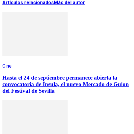
Artículos relacionados
Más del autor
Cine
Hasta el 24 de septiembre permanece abierta la
convocatoria de Ínsula, el nuevo Mercado de Guion
del Festival de Sevilla