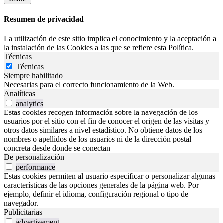
Resumen de privacidad
La utilización de este sitio implica el conocimiento y la aceptación a
la instalación de las Cookies a las que se refiere esta Política.
Técnicas
Técnicas
Siempre habilitado
Necesarias para el correcto funcionamiento de la Web.
Analíticas
analytics
Estas cookies recogen información sobre la navegación de los
usuarios por el sitio con el fin de conocer el origen de las visitas y
otros datos similares a nivel estadístico. No obtiene datos de los
nombres o apellidos de los usuarios ni de la dirección postal
concreta desde donde se conectan.
De personalización
performance
Estas cookies permiten al usuario especificar o personalizar algunas
características de las opciones generales de la página web. Por
ejemplo, definir el idioma, configuración regional o tipo de
navegador.
Publicitarias
advertisement