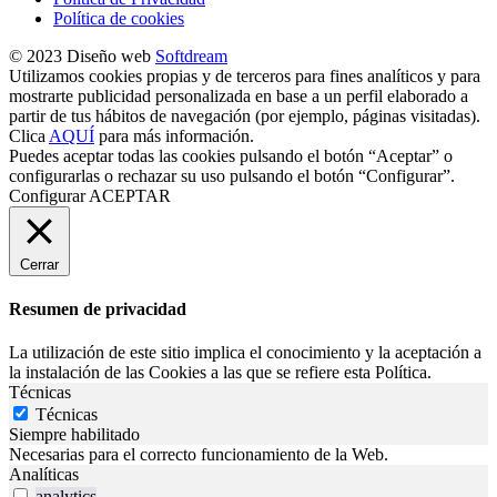
Política de cookies
© 2023 Diseño web
Softdream
Utilizamos cookies propias y de terceros para fines analíticos y para
mostrarte publicidad personalizada en base a un perfil elaborado a
partir de tus hábitos de navegación (por ejemplo, páginas visitadas).
Clica
AQUÍ
para más información.
Puedes aceptar todas las cookies pulsando el botón “Aceptar” o
configurarlas o rechazar su uso pulsando el botón “Configurar”.
Configurar
ACEPTAR
Cerrar
Resumen de privacidad
La utilización de este sitio implica el conocimiento y la aceptación a
la instalación de las Cookies a las que se refiere esta Política.
Técnicas
Técnicas
Siempre habilitado
Necesarias para el correcto funcionamiento de la Web.
Analíticas
analytics