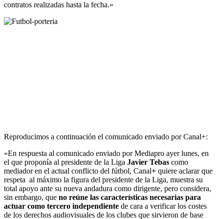
contratos realizadas hasta la fecha.»
Reproducimos a continuación el comunicado enviado por Canal+:
«En respuesta al comunicado enviado por Mediapro ayer lunes, en
el que proponía al presidente de la Liga
Javier Tebas
como
mediador en el actual conflicto del fútbol, Canal
+
quiere aclarar que
respeta al máximo la figura del presidente de la Liga, muestra su
total apoyo ante su nueva andadura como dirigente, pero considera,
sin embargo, que
no reúne las características necesarias para
actuar como tercero independiente
de cara a verificar los costes
de los derechos audiovisuales de los clubes que sirvieron de base