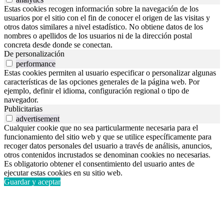
Estas cookies recogen información sobre la navegación de los
usuarios por el sitio con el fin de conocer el origen de las visitas y
otros datos similares a nivel estadístico. No obtiene datos de los
nombres o apellidos de los usuarios ni de la dirección postal
concreta desde donde se conectan.
De personalización
performance
Estas cookies permiten al usuario especificar o personalizar algunas
características de las opciones generales de la página web. Por
ejemplo, definir el idioma, configuración regional o tipo de
navegador.
Publicitarias
advertisement
Cualquier cookie que no sea particularmente necesaria para el
funcionamiento del sitio web y que se utilice específicamente para
recoger datos personales del usuario a través de análisis, anuncios,
otros contenidos incrustados se denominan cookies no necesarias.
Es obligatorio obtener el consentimiento del usuario antes de
ejecutar estas cookies en su sitio web.
Guardar y aceptar