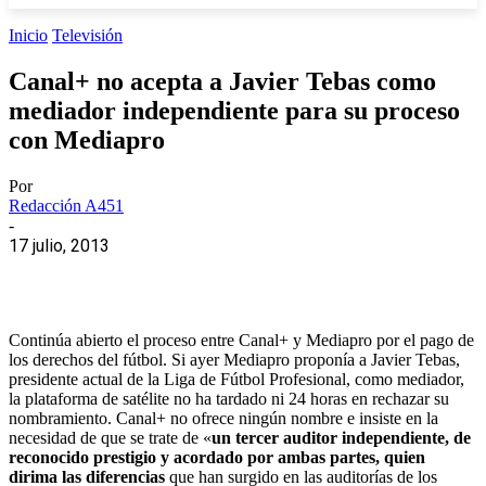
Inicio
Televisión
Canal+ no acepta a Javier Tebas como
mediador independiente para su proceso
con Mediapro
Por
Redacción A451
-
17 julio, 2013
Continúa abierto el proceso entre Canal+ y Mediapro por el pago de
los derechos del fútbol. Si ayer Mediapro proponía a Javier Tebas,
presidente actual de la Liga de Fútbol Profesional, como mediador,
la plataforma de satélite no ha tardado ni 24 horas en rechazar su
nombramiento. Canal+ no ofrece ningún nombre e insiste en la
necesidad de que se trate de «
un tercer auditor independiente, de
reconocido prestigio y acordado por ambas partes, quien
dirima las diferencias
que han surgido en las auditorías de los