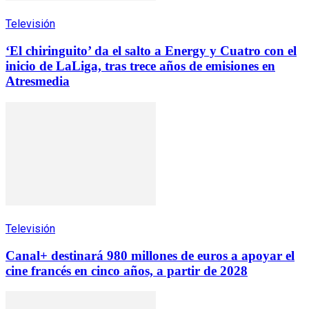
Televisión
‘El chiringuito’ da el salto a Energy y Cuatro con el
inicio de LaLiga, tras trece años de emisiones en
Atresmedia
Televisión
Canal+ destinará 980 millones de euros a apoyar el
cine francés en cinco años, a partir de 2028