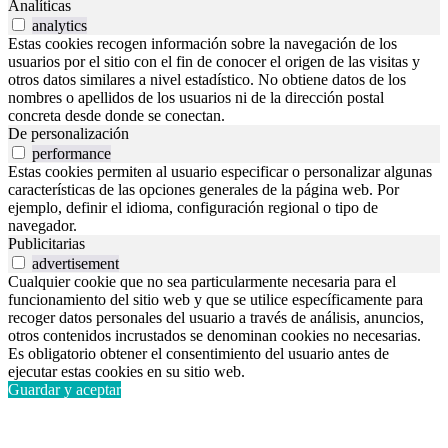
Analíticas
analytics
Estas cookies recogen información sobre la navegación de los
usuarios por el sitio con el fin de conocer el origen de las visitas y
otros datos similares a nivel estadístico. No obtiene datos de los
nombres o apellidos de los usuarios ni de la dirección postal
concreta desde donde se conectan.
De personalización
performance
Estas cookies permiten al usuario especificar o personalizar algunas
características de las opciones generales de la página web. Por
ejemplo, definir el idioma, configuración regional o tipo de
navegador.
Publicitarias
advertisement
Cualquier cookie que no sea particularmente necesaria para el
funcionamiento del sitio web y que se utilice específicamente para
recoger datos personales del usuario a través de análisis, anuncios,
otros contenidos incrustados se denominan cookies no necesarias.
Es obligatorio obtener el consentimiento del usuario antes de
ejecutar estas cookies en su sitio web.
Guardar y aceptar