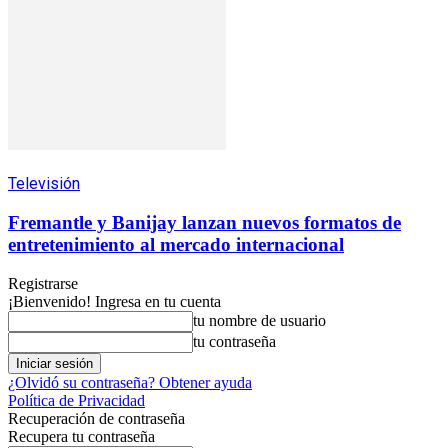
Televisión
Fremantle y Banijay lanzan nuevos formatos de
entretenimiento al mercado internacional
Registrarse
¡Bienvenido! Ingresa en tu cuenta
tu nombre de usuario
tu contraseña
¿Olvidó su contraseña? Obtener ayuda
Política de Privacidad
Recuperación de contraseña
Recupera tu contraseña