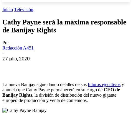
Inicio
Televisión
Cathy Payne será la máxima responsable
de Banijay Rights
Por
Redacción A451
-
27 julio, 2020
La nueva Banijay sigue dando detalles de sus
futuros ejecutivos
y
anuncia que Cathy Payne permanecerá en su cargo de
CEO de
Banijay Rights
, la división de distribución del nuevo gigante
europeo de producción y venta de contenidos.