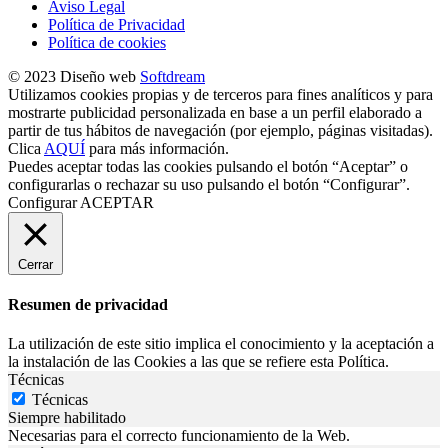
Aviso Legal
Política de Privacidad
Política de cookies
© 2023 Diseño web
Softdream
Utilizamos cookies propias y de terceros para fines analíticos y para
mostrarte publicidad personalizada en base a un perfil elaborado a
partir de tus hábitos de navegación (por ejemplo, páginas visitadas).
Clica
AQUÍ
para más información.
Puedes aceptar todas las cookies pulsando el botón “Aceptar” o
configurarlas o rechazar su uso pulsando el botón “Configurar”.
Configurar
ACEPTAR
Cerrar
Resumen de privacidad
La utilización de este sitio implica el conocimiento y la aceptación a
la instalación de las Cookies a las que se refiere esta Política.
Técnicas
Técnicas
Siempre habilitado
Necesarias para el correcto funcionamiento de la Web.