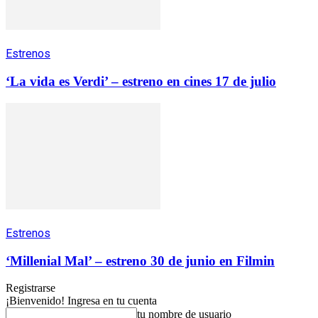
Estrenos
‘La vida es Verdi’ – estreno en cines 17 de julio
Estrenos
‘Millenial Mal’ – estreno 30 de junio en Filmin
Registrarse
¡Bienvenido! Ingresa en tu cuenta
tu nombre de usuario