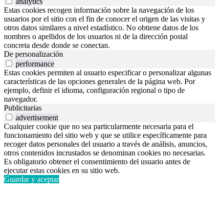
analytics
Estas cookies recogen información sobre la navegación de los
usuarios por el sitio con el fin de conocer el origen de las visitas y
otros datos similares a nivel estadístico. No obtiene datos de los
nombres o apellidos de los usuarios ni de la dirección postal
concreta desde donde se conectan.
De personalización
performance
Estas cookies permiten al usuario especificar o personalizar algunas
características de las opciones generales de la página web. Por
ejemplo, definir el idioma, configuración regional o tipo de
navegador.
Publicitarias
advertisement
Cualquier cookie que no sea particularmente necesaria para el
funcionamiento del sitio web y que se utilice específicamente para
recoger datos personales del usuario a través de análisis, anuncios,
otros contenidos incrustados se denominan cookies no necesarias.
Es obligatorio obtener el consentimiento del usuario antes de
ejecutar estas cookies en su sitio web.
Guardar y aceptar