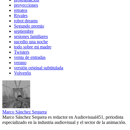
proyecciones
retratos
Rivales
robot dreams
Segundo premio
septiembre
sesiones familiares
sucedio una noche
todo sobre mi madre
Twisters
venta de entradas
verano
versión original subtitulada
Volveréis
Marco Sánchez Sequera
Marco Sánchez Sequera es redactor en Audiovisual451, periodista
especializado en la industria audiovisual y el sector de la animación.