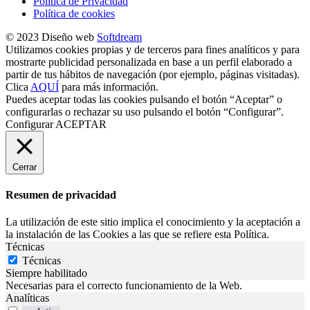
Política de Privacidad
Política de cookies
© 2023 Diseño web
Softdream
Utilizamos cookies propias y de terceros para fines analíticos y para
mostrarte publicidad personalizada en base a un perfil elaborado a
partir de tus hábitos de navegación (por ejemplo, páginas visitadas).
Clica
AQUÍ
para más información.
Puedes aceptar todas las cookies pulsando el botón “Aceptar” o
configurarlas o rechazar su uso pulsando el botón “Configurar”.
Configurar
ACEPTAR
Cerrar
Resumen de privacidad
La utilización de este sitio implica el conocimiento y la aceptación a
la instalación de las Cookies a las que se refiere esta Política.
Técnicas
Técnicas
Siempre habilitado
Necesarias para el correcto funcionamiento de la Web.
Analíticas