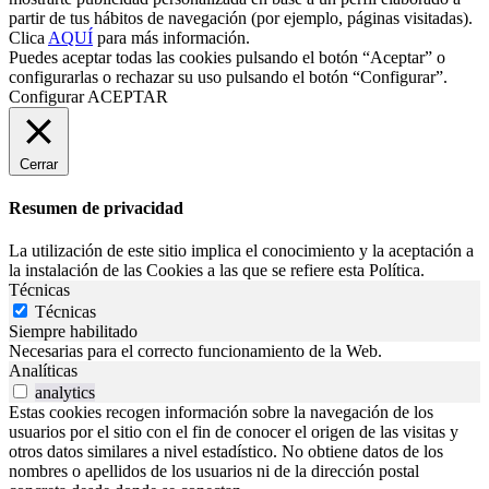
partir de tus hábitos de navegación (por ejemplo, páginas visitadas).
Clica
AQUÍ
para más información.
Puedes aceptar todas las cookies pulsando el botón “Aceptar” o
configurarlas o rechazar su uso pulsando el botón “Configurar”.
Configurar
ACEPTAR
Cerrar
Resumen de privacidad
La utilización de este sitio implica el conocimiento y la aceptación a
la instalación de las Cookies a las que se refiere esta Política.
Técnicas
Técnicas
Siempre habilitado
Necesarias para el correcto funcionamiento de la Web.
Analíticas
analytics
Estas cookies recogen información sobre la navegación de los
usuarios por el sitio con el fin de conocer el origen de las visitas y
otros datos similares a nivel estadístico. No obtiene datos de los
nombres o apellidos de los usuarios ni de la dirección postal