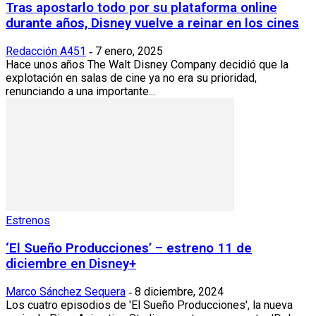
Tras apostarlo todo por su plataforma online
durante años, Disney vuelve a reinar en los cines
Redacción A451
7 enero, 2025
-
Hace unos años The Walt Disney Company decidió que la
explotación en salas de cine ya no era su prioridad,
renunciando a una importante...
Estrenos
‘El Sueño Producciones’ – estreno 11 de
diciembre en Disney+
Marco Sánchez Sequera
8 diciembre, 2024
-
Los cuatro episodios de 'El Sueño Producciones', la nueva