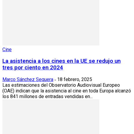
Cine
La asistencia a los cines en la UE se redujo un
tres por ciento en 2024
Marco Sánchez Sequera
18 febrero, 2025
-
Las estimaciones del Observatorio Audiovisual Europeo
(OAE) indican que la asistencia al cine en toda Europa alcanzó
los 841 millones de entradas vendidas en...