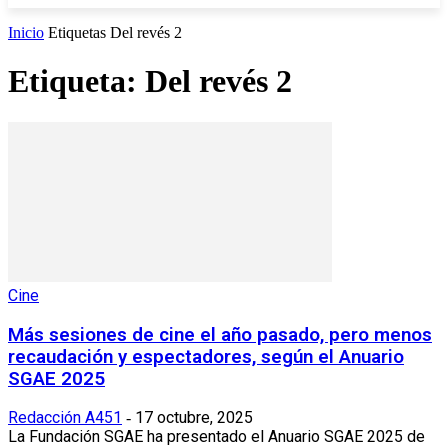
Inicio
Etiquetas
Del revés 2
Etiqueta: Del revés 2
Cine
Más sesiones de cine el año pasado, pero menos
recaudación y espectadores, según el Anuario
SGAE 2025
Redacción A451
17 octubre, 2025
-
La Fundación SGAE ha presentado el Anuario SGAE 2025 de