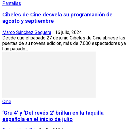
Pantallas
Cibeles de Cine desvela su programación de
agosto y septiembre
Marco Sánchez Sequera
16 julio, 2024
-
Desde que el pasado 27 de junio Cibeles de Cine abriese las
puertas de su novena edición, más de 7.000 espectadores ya
han pasado...
Cine
‘Gru 4’ y ‘Del revés 2’ brillan en la taquilla
española en el inicio de julio