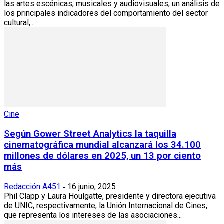
las artes escénicas, musicales y audiovisuales, un análisis de
los principales indicadores del comportamiento del sector
cultural,...
Cine
Según Gower Street Analytics la taquilla
cinematográfica mundial alcanzará los 34.100
millones de dólares en 2025, un 13 por ciento
más
Redacción A451
16 junio, 2025
-
Phil Clapp y Laura Houlgatte, presidente y directora ejecutiva
de UNIC, respectivamente, la Unión Internacional de Cines,
que representa los intereses de las asociaciones...