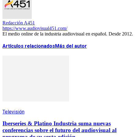
Redacción A451
https://www.audiovisual451.com/
El medio online de la industria audiovisual en español. Desde 2012.
Artículos relacionados
Más del autor
Televisión
Iberseries & Platino Industria suma nuevas
conferencias sobre el futuro del audiovisual al
programa de su sexta edición