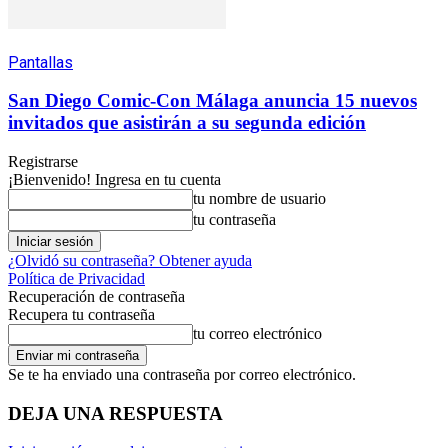
Pantallas
San Diego Comic-Con Málaga anuncia 15 nuevos
invitados que asistirán a su segunda edición
Registrarse
¡Bienvenido! Ingresa en tu cuenta
tu nombre de usuario
tu contraseña
¿Olvidó su contraseña? Obtener ayuda
Política de Privacidad
Recuperación de contraseña
Recupera tu contraseña
tu correo electrónico
Se te ha enviado una contraseña por correo electrónico.
DEJA UNA RESPUESTA