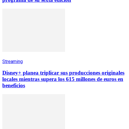
Streaming
Disney+ planea triplicar sus producciones originales
locales mientras supera los 615 millones de euros en
beneficios