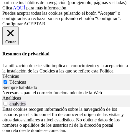
partir de tus hábitos de navegación (por ejemplo, páginas visitadas).
Clica
AQUÍ
para más información.
Puedes aceptar todas las cookies pulsando el botón “Aceptar” o
configurarlas o rechazar su uso pulsando el botón “Configurar”.
Configurar
ACEPTAR
Cerrar
Resumen de privacidad
La utilización de este sitio implica el conocimiento y la aceptación a
la instalación de las Cookies a las que se refiere esta Política.
Técnicas
Técnicas
Siempre habilitado
Necesarias para el correcto funcionamiento de la Web.
Analíticas
analytics
Estas cookies recogen información sobre la navegación de los
usuarios por el sitio con el fin de conocer el origen de las visitas y
otros datos similares a nivel estadístico. No obtiene datos de los
nombres o apellidos de los usuarios ni de la dirección postal
concreta desde donde se conectan.