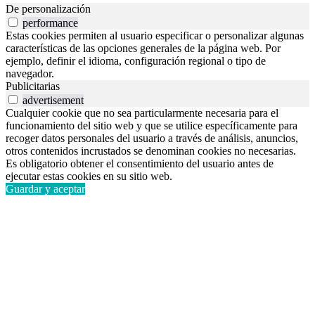
De personalización
performance
Estas cookies permiten al usuario especificar o personalizar algunas
características de las opciones generales de la página web. Por
ejemplo, definir el idioma, configuración regional o tipo de
navegador.
Publicitarias
advertisement
Cualquier cookie que no sea particularmente necesaria para el
funcionamiento del sitio web y que se utilice específicamente para
recoger datos personales del usuario a través de análisis, anuncios,
otros contenidos incrustados se denominan cookies no necesarias.
Es obligatorio obtener el consentimiento del usuario antes de
ejecutar estas cookies en su sitio web.
Guardar y aceptar