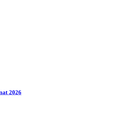
inat 2026