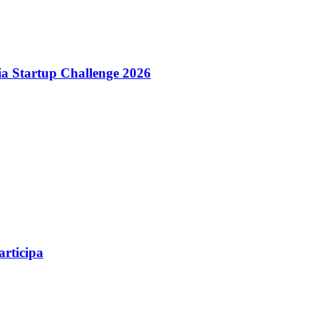
dia Startup Challenge 2026
articipa