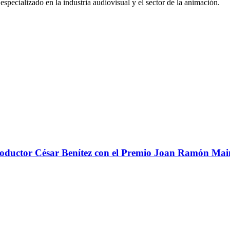
pecializado en la industria audiovisual y el sector de la animación.
 productor César Benítez con el Premio Joan Ramón Ma