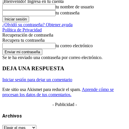
¡Bienvenido! Ingresa en tu cuenta
tu nombre de usuario
tu contraseña
¿Olvidó su contraseña? Obtener ayuda
Política de Privacidad
Recuperación de contraseña
Recupera tu contraseña
tu correo electrónico
Se te ha enviado una contraseña por correo electrónico.
DEJA UNA RESPUESTA
Iniciar sesión para dejar un comentario
Este sitio usa Akismet para reducir el spam.
Aprende cómo se
procesan los datos de tus comentarios.
- Publicidad -
Archivos
Archivos