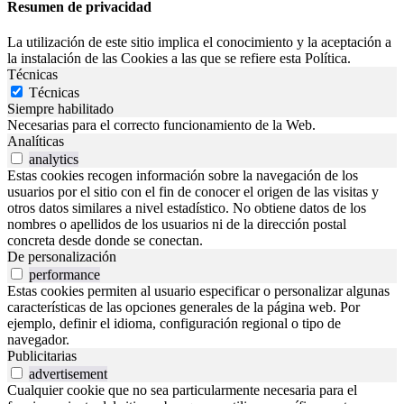
Resumen de privacidad
La utilización de este sitio implica el conocimiento y la aceptación a
la instalación de las Cookies a las que se refiere esta Política.
Técnicas
Técnicas
Siempre habilitado
Necesarias para el correcto funcionamiento de la Web.
Analíticas
analytics
Estas cookies recogen información sobre la navegación de los
usuarios por el sitio con el fin de conocer el origen de las visitas y
otros datos similares a nivel estadístico. No obtiene datos de los
nombres o apellidos de los usuarios ni de la dirección postal
concreta desde donde se conectan.
De personalización
performance
Estas cookies permiten al usuario especificar o personalizar algunas
características de las opciones generales de la página web. Por
ejemplo, definir el idioma, configuración regional o tipo de
navegador.
Publicitarias
advertisement
Cualquier cookie que no sea particularmente necesaria para el