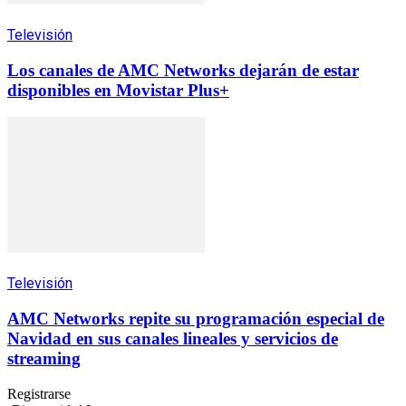
Televisión
Los canales de AMC Networks dejarán de estar
disponibles en Movistar Plus+
Televisión
AMC Networks repite su programación especial de
Navidad en sus canales lineales y servicios de
streaming
Registrarse