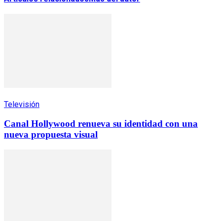
Televisión
Canal Hollywood renueva su identidad con una
nueva propuesta visual