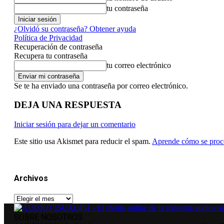
tu contraseña
¿Olvidó su contraseña? Obtener ayuda
Política de Privacidad
Recuperación de contraseña
Recupera tu contraseña
tu correo electrónico
Se te ha enviado una contraseña por correo electrónico.
DEJA UNA RESPUESTA
Iniciar sesión para dejar un comentario
Este sitio usa Akismet para reducir el spam.
Aprende cómo se proce
Archivos
Archivos
SOBRE NOSOTROS