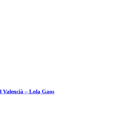
l Valencià – Lola Gaos