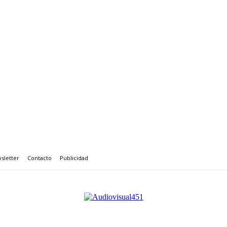
sletter
Contacto
Publicidad