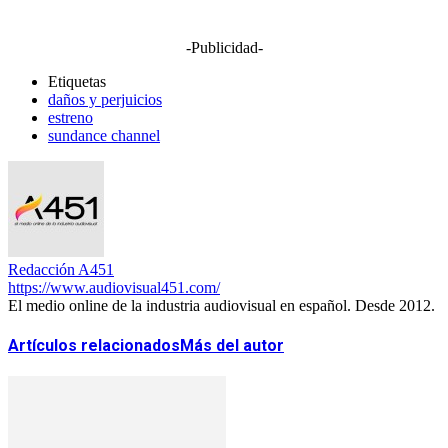
-Publicidad-
Etiquetas
daños y perjuicios
estreno
sundance channel
Redacción A451
https://www.audiovisual451.com/
El medio online de la industria audiovisual en español. Desde 2012.
Artículos relacionados
Más del autor