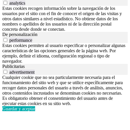
analytics
Estas cookies recogen información sobre la navegación de los
usuarios por el sitio con el fin de conocer el origen de las visitas y
otros datos similares a nivel estadístico. No obtiene datos de los
nombres o apellidos de los usuarios ni de la dirección postal
concreta desde donde se conectan.
De personalización
performance
Estas cookies permiten al usuario especificar o personalizar algunas
características de las opciones generales de la página web. Por
ejemplo, definir el idioma, configuración regional o tipo de
navegador.
Publicitarias
advertisement
Cualquier cookie que no sea particularmente necesaria para el
funcionamiento del sitio web y que se utilice específicamente para
recoger datos personales del usuario a través de análisis, anuncios,
otros contenidos incrustados se denominan cookies no necesarias.
Es obligatorio obtener el consentimiento del usuario antes de
ejecutar estas cookies en su sitio web.
Guardar y aceptar