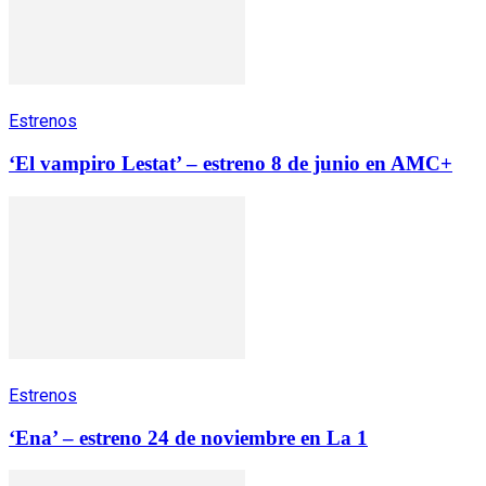
Estrenos
‘El vampiro Lestat’ – estreno 8 de junio en AMC+
Estrenos
‘Ena’ – estreno 24 de noviembre en La 1