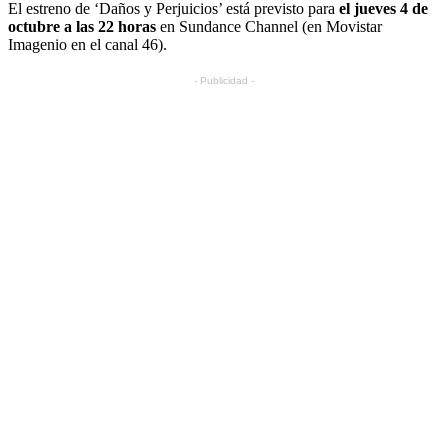
El estreno de ‘Daños y Perjuicios’ está previsto para
el jueves 4 de
octubre a las 22 horas
en Sundance Channel (en Movistar
Imagenio en el canal 46).
- Publicidad -