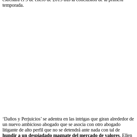
temporada.
‘Daños y Perjuicios’ se adentra en las intrigas que giran alrededor de
un nuevo ambicioso abogado que se asocia con otro abogado
litigante de alto perfil que no se detendrá ante nada con tal de
hundir a un despiadado magnate del mercado de valores
. Ellen