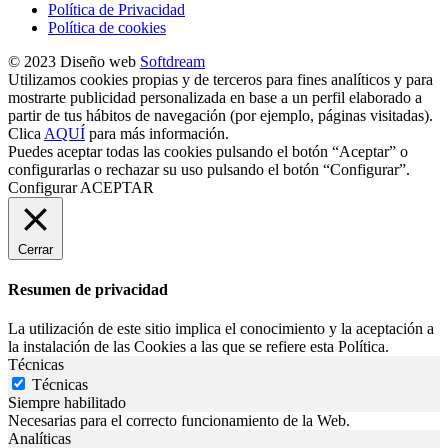
Política de Privacidad
Política de cookies
© 2023 Diseño web
Softdream
Utilizamos cookies propias y de terceros para fines analíticos y para
mostrarte publicidad personalizada en base a un perfil elaborado a
partir de tus hábitos de navegación (por ejemplo, páginas visitadas).
Clica
AQUÍ
para más información.
Puedes aceptar todas las cookies pulsando el botón “Aceptar” o
configurarlas o rechazar su uso pulsando el botón “Configurar”.
Configurar
ACEPTAR
Cerrar
Resumen de privacidad
La utilización de este sitio implica el conocimiento y la aceptación a
la instalación de las Cookies a las que se refiere esta Política.
Técnicas
Técnicas
Siempre habilitado
Necesarias para el correcto funcionamiento de la Web.
Analíticas