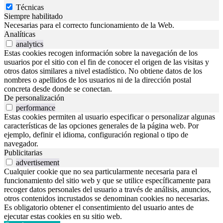
Técnicas
Siempre habilitado
Necesarias para el correcto funcionamiento de la Web.
Analíticas
analytics
Estas cookies recogen información sobre la navegación de los
usuarios por el sitio con el fin de conocer el origen de las visitas y
otros datos similares a nivel estadístico. No obtiene datos de los
nombres o apellidos de los usuarios ni de la dirección postal
concreta desde donde se conectan.
De personalización
performance
Estas cookies permiten al usuario especificar o personalizar algunas
características de las opciones generales de la página web. Por
ejemplo, definir el idioma, configuración regional o tipo de
navegador.
Publicitarias
advertisement
Cualquier cookie que no sea particularmente necesaria para el
funcionamiento del sitio web y que se utilice específicamente para
recoger datos personales del usuario a través de análisis, anuncios,
otros contenidos incrustados se denominan cookies no necesarias.
Es obligatorio obtener el consentimiento del usuario antes de
ejecutar estas cookies en su sitio web.