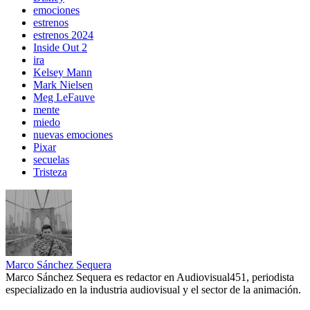
emociones
estrenos
estrenos 2024
Inside Out 2
ira
Kelsey Mann
Mark Nielsen
Meg LeFauve
mente
miedo
nuevas emociones
Pixar
secuelas
Tristeza
Marco Sánchez Sequera
Marco Sánchez Sequera es redactor en Audiovisual451, periodista
especializado en la industria audiovisual y el sector de la animación.