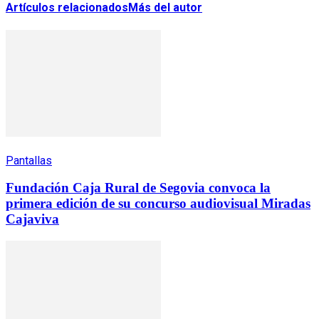
Artículos relacionados
Más del autor
Pantallas
Fundación Caja Rural de Segovia convoca la
primera edición de su concurso audiovisual Miradas
Cajaviva