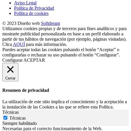
Aviso Legal
Política de Privacidad
Política de cookies
© 2023 Diseño web
Softdream
Utilizamos cookies propias y de terceros para fines analíticos y para
mostrarte publicidad personalizada en base a un perfil elaborado a
partir de tus hábitos de navegación (por ejemplo, páginas visitadas).
Clica
AQUÍ
para más información.
Puedes aceptar todas las cookies pulsando el botón “Aceptar” o
configurarlas o rechazar su uso pulsando el botón “Configurar”.
Configurar
ACEPTAR
Cerrar
Resumen de privacidad
La utilización de este sitio implica el conocimiento y la aceptación a
la instalación de las Cookies a las que se refiere esta Política.
Técnicas
Técnicas
Siempre habilitado
Necesarias para el correcto funcionamiento de la Web.