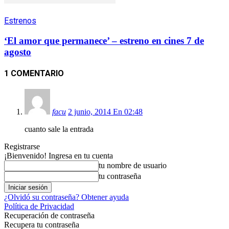
Estrenos
‘El amor que permanece’ – estreno en cines 7 de
agosto
1 COMENTARIO
facu
2 junio, 2014 En 02:48
cuanto sale la entrada
Registrarse
¡Bienvenido! Ingresa en tu cuenta
tu nombre de usuario
tu contraseña
¿Olvidó su contraseña? Obtener ayuda
Política de Privacidad
Recuperación de contraseña
Recupera tu contraseña