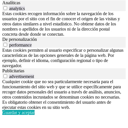
Analíticas
analytics
Estas cookies recogen información sobre la navegación de los
usuarios por el sitio con el fin de conocer el origen de las visitas y
otros datos similares a nivel estadístico. No obtiene datos de los
nombres o apellidos de los usuarios ni de la dirección postal
concreta desde donde se conectan.
De personalización
performance
Estas cookies permiten al usuario especificar o personalizar algunas
características de las opciones generales de la página web. Por
ejemplo, definir el idioma, configuración regional o tipo de
navegador.
Publicitarias
advertisement
Cualquier cookie que no sea particularmente necesaria para el
funcionamiento del sitio web y que se utilice específicamente para
recoger datos personales del usuario a través de análisis, anuncios,
otros contenidos incrustados se denominan cookies no necesarias.
Es obligatorio obtener el consentimiento del usuario antes de
ejecutar estas cookies en su sitio web.
Guardar y aceptar