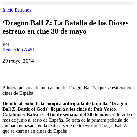
Inicio
Estrenos
‘Dragon Ball Z: La Batalla de los Dioses –
estreno en cine 30 de mayo
Por
Redacción A451
-
29 mayo, 2014
Primera película de animación de ‘DragonBall Z’ que se estrena en
cines de España.
Debido al éxito de la compra anticipada de taquilla, ‘Dragon
Ball Z, Battle of Gods’ llegará a los cines de Pais Vasco,
Cataluña y Baleares el fin de semana del 30 de mayo
y durante el
mes de junio al resto de España. Se trata de la primera película de
animación basada en la exitosa serie de televisión ‘DragonBall Z’
que se estrena en cines de España.