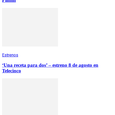
Filmin
Estrenos
‘Una receta para dos’ – estreno 8 de agosto en
Telecinco