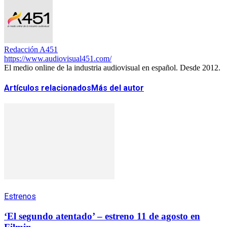
Redacción A451
https://www.audiovisual451.com/
El medio online de la industria audiovisual en español. Desde 2012.
Artículos relacionados
Más del autor
Estrenos
‘El segundo atentado’ – estreno 11 de agosto en