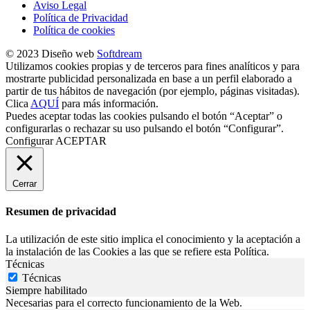
Aviso Legal
Política de Privacidad
Política de cookies
© 2023 Diseño web
Softdream
Utilizamos cookies propias y de terceros para fines analíticos y para
mostrarte publicidad personalizada en base a un perfil elaborado a
partir de tus hábitos de navegación (por ejemplo, páginas visitadas).
Clica
AQUÍ
para más información.
Puedes aceptar todas las cookies pulsando el botón “Aceptar” o
configurarlas o rechazar su uso pulsando el botón “Configurar”.
Configurar
ACEPTAR
Cerrar
Resumen de privacidad
La utilización de este sitio implica el conocimiento y la aceptación a
la instalación de las Cookies a las que se refiere esta Política.
Técnicas
Técnicas
Siempre habilitado
Necesarias para el correcto funcionamiento de la Web.