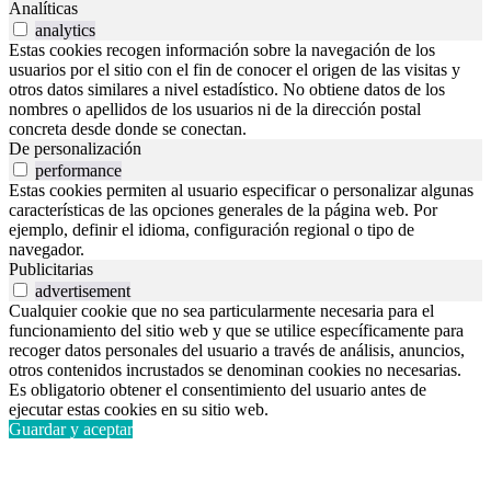
Analíticas
analytics
Estas cookies recogen información sobre la navegación de los
usuarios por el sitio con el fin de conocer el origen de las visitas y
otros datos similares a nivel estadístico. No obtiene datos de los
nombres o apellidos de los usuarios ni de la dirección postal
concreta desde donde se conectan.
De personalización
performance
Estas cookies permiten al usuario especificar o personalizar algunas
características de las opciones generales de la página web. Por
ejemplo, definir el idioma, configuración regional o tipo de
navegador.
Publicitarias
advertisement
Cualquier cookie que no sea particularmente necesaria para el
funcionamiento del sitio web y que se utilice específicamente para
recoger datos personales del usuario a través de análisis, anuncios,
otros contenidos incrustados se denominan cookies no necesarias.
Es obligatorio obtener el consentimiento del usuario antes de
ejecutar estas cookies en su sitio web.
Guardar y aceptar