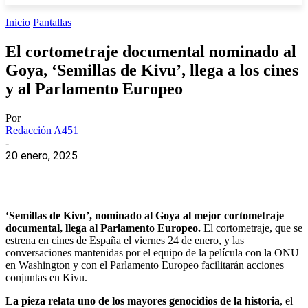
Inicio
Pantallas
El cortometraje documental nominado al
Goya, ‘Semillas de Kivu’, llega a los cines
y al Parlamento Europeo
Por
Redacción A451
-
20 enero, 2025
‘Semillas de Kivu’, nominado al Goya al mejor cortometraje
documental, llega al Parlamento Europeo.
El cortometraje, que se
estrena en cines de España el viernes 24 de enero, y las
conversaciones mantenidas por el equipo de la película con la ONU
en Washington y con el Parlamento Europeo facilitarán acciones
conjuntas en Kivu.
La pieza relata uno de los mayores genocidios de la historia
, el