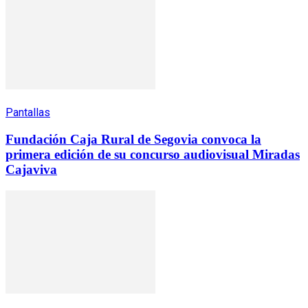
Pantallas
Fundación Caja Rural de Segovia convoca la
primera edición de su concurso audiovisual Miradas
Cajaviva