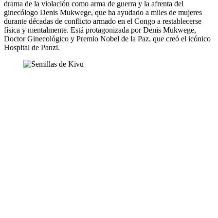
drama de la violación como arma de guerra y la afrenta del
ginecólogo Denis Mukwege, que ha ayudado a miles de mujeres
durante décadas de conflicto armado en el Congo a restablecerse
física y mentalmente. Está protagonizada por Denis Mukwege,
Doctor Ginecológico y Premio Nobel de la Paz, que creó el icónico
Hospital de Panzi.