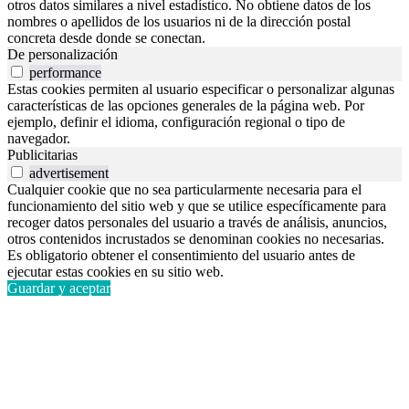
otros datos similares a nivel estadístico. No obtiene datos de los
nombres o apellidos de los usuarios ni de la dirección postal
concreta desde donde se conectan.
De personalización
performance
Estas cookies permiten al usuario especificar o personalizar algunas
características de las opciones generales de la página web. Por
ejemplo, definir el idioma, configuración regional o tipo de
navegador.
Publicitarias
advertisement
Cualquier cookie que no sea particularmente necesaria para el
funcionamiento del sitio web y que se utilice específicamente para
recoger datos personales del usuario a través de análisis, anuncios,
otros contenidos incrustados se denominan cookies no necesarias.
Es obligatorio obtener el consentimiento del usuario antes de
ejecutar estas cookies en su sitio web.
Guardar y aceptar