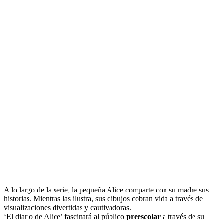
A lo largo de la serie, la pequeña Alice comparte con su madre sus
historias. Mientras las ilustra, sus dibujos cobran vida a través de
visualizaciones divertidas y cautivadoras.
‘El diario de Alice’ fascinará al público
preescolar
a través de su