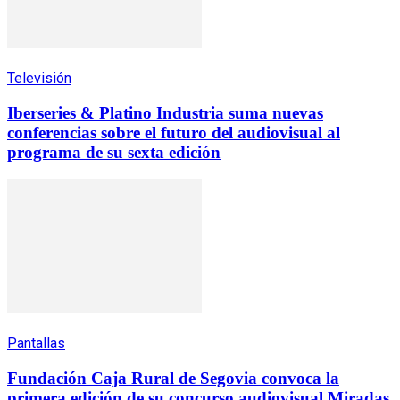
Televisión
Iberseries & Platino Industria suma nuevas
conferencias sobre el futuro del audiovisual al
programa de su sexta edición
Pantallas
Fundación Caja Rural de Segovia convoca la
primera edición de su concurso audiovisual Miradas