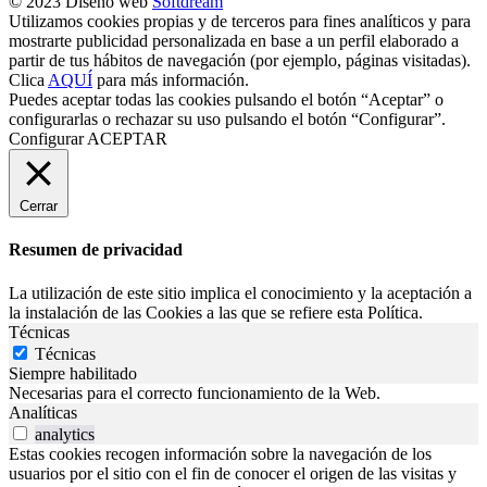
© 2023 Diseño web
Softdream
Utilizamos cookies propias y de terceros para fines analíticos y para
mostrarte publicidad personalizada en base a un perfil elaborado a
partir de tus hábitos de navegación (por ejemplo, páginas visitadas).
Clica
AQUÍ
para más información.
Puedes aceptar todas las cookies pulsando el botón “Aceptar” o
configurarlas o rechazar su uso pulsando el botón “Configurar”.
Configurar
ACEPTAR
Cerrar
Resumen de privacidad
La utilización de este sitio implica el conocimiento y la aceptación a
la instalación de las Cookies a las que se refiere esta Política.
Técnicas
Técnicas
Siempre habilitado
Necesarias para el correcto funcionamiento de la Web.
Analíticas
analytics
Estas cookies recogen información sobre la navegación de los
usuarios por el sitio con el fin de conocer el origen de las visitas y