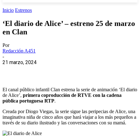
Inicio
Estrenos
‘El diario de Alice’ – estreno 25 de marzo
en Clan
Por
Redacción A451
-
21 marzo, 2024
El canal público infantil Clan estrena la serie de animación ‘El diario
de Alice’,
primera coproducción de RTVE con la cadena
pública portuguesa RTP
.
Creada por Diogo Viegas, la serie sigue las peripecias de Alice, una
imaginativa niña de cinco años que hará viajar a los más pequeños a
través de su diario ilustrado y las conversaciones con su mamá.