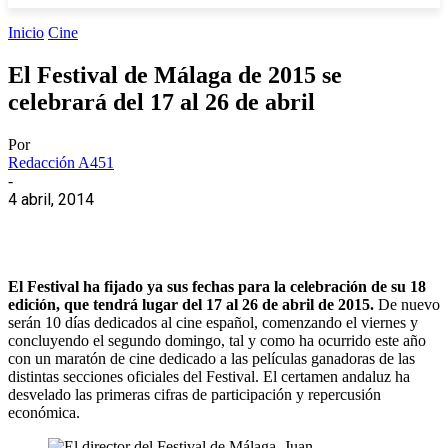
Inicio
Cine
El Festival de Málaga de 2015 se
celebrará del 17 al 26 de abril
Por
Redacción A451
-
4 abril, 2014
El Festival ha fijado ya sus fechas para la celebración de su 18
edición, que tendrá lugar del 17 al 26 de abril de 2015.
De nuevo
serán 10 días dedicados al cine español, comenzando el viernes y
concluyendo el segundo domingo, tal y como ha ocurrido este año
con un maratón de cine dedicado a las películas ganadoras de las
distintas secciones oficiales del Festival. El certamen andaluz ha
desvelado las primeras cifras de participación y repercusión
económica.