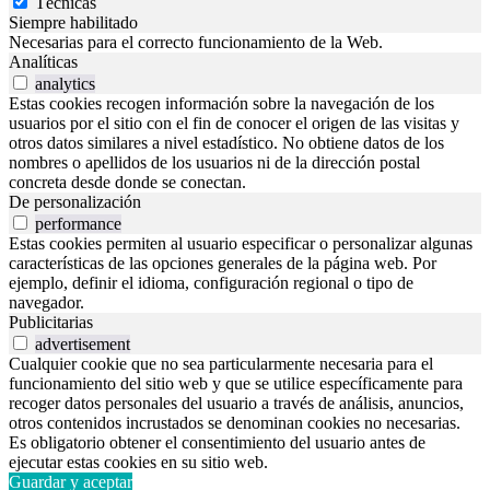
Técnicas
Siempre habilitado
Necesarias para el correcto funcionamiento de la Web.
Analíticas
analytics
Estas cookies recogen información sobre la navegación de los
usuarios por el sitio con el fin de conocer el origen de las visitas y
otros datos similares a nivel estadístico. No obtiene datos de los
nombres o apellidos de los usuarios ni de la dirección postal
concreta desde donde se conectan.
De personalización
performance
Estas cookies permiten al usuario especificar o personalizar algunas
características de las opciones generales de la página web. Por
ejemplo, definir el idioma, configuración regional o tipo de
navegador.
Publicitarias
advertisement
Cualquier cookie que no sea particularmente necesaria para el
funcionamiento del sitio web y que se utilice específicamente para
recoger datos personales del usuario a través de análisis, anuncios,
otros contenidos incrustados se denominan cookies no necesarias.
Es obligatorio obtener el consentimiento del usuario antes de
ejecutar estas cookies en su sitio web.
Guardar y aceptar