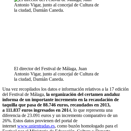
El director del Festival de Málaga, Juan
Antonio Vigar, junto al concejal de Cultura de
la ciudad, Damián Caneda.
Una vez recopilados los datos e información relativos a la 17 edición
del Festival de Málaga,
la organización del certamen andaluz
informa de un importante incremento en la recaudación de
taquilla que pasa de 88.746 euros, recaudados en 2013,
a 111.837 euros ingresados en 201
4, lo que representa una
diferencia de 23.091 euros y un incremento comparativo de un
26%. Estos datos provienen del portal de
internet
www.unientradas.es
, como buzón homologado para el