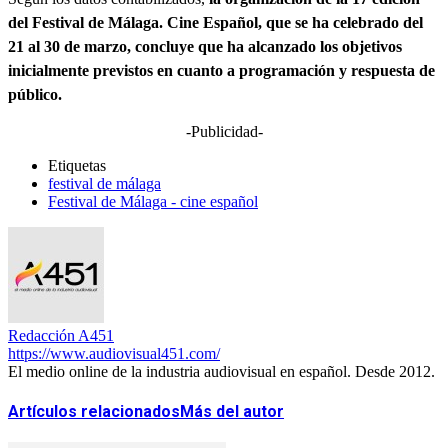
del Festival de Málaga. Cine Español, que
se ha celebrado del
21 al 30 de marzo, concluye que ha alcanzado los objetivos
inicialmente previstos en cuanto a programación y respuesta de
público.
-Publicidad-
Etiquetas
festival de málaga
Festival de Málaga - cine español
Redacción A451
https://www.audiovisual451.com/
El medio online de la industria audiovisual en español. Desde 2012.
Artículos relacionados
Más del autor