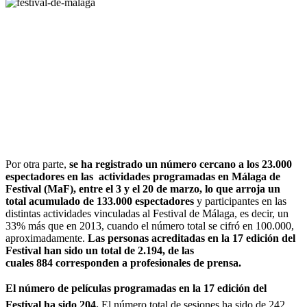
Por otra parte,
se ha registrado un número cercano a los 23.000
espectadores en las actividades programadas en Málaga de
Festival (MaF), entre el 3 y el 20 de marzo, lo que arroja un
total acumulado de 133.000 espectadores
y participantes en las
distintas actividades vinculadas al Festival de Málaga, es decir, un
33% más que en 2013, cuando el número total se cifró en 100.000,
aproximadamente.
Las personas acreditadas en la 17 edición del
Festival han sido un total de 2.194, de las
cuales 884 corresponden a profesionales de prensa.
El número de películas programadas en la 17 edición del
Festival ha sido 204.
El número total de sesiones ha sido de 242