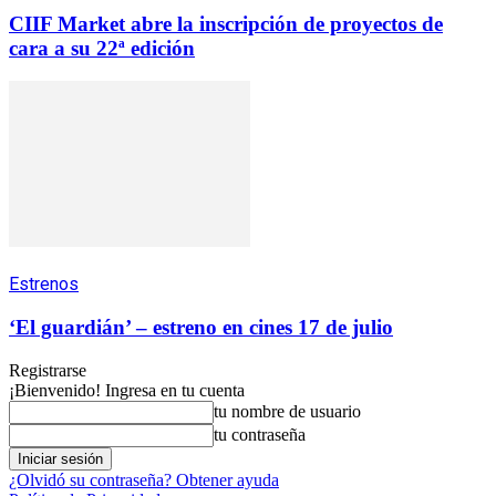
CIIF Market abre la inscripción de proyectos de
cara a su 22ª edición
Estrenos
‘El guardián’ – estreno en cines 17 de julio
Registrarse
¡Bienvenido! Ingresa en tu cuenta
tu nombre de usuario
tu contraseña
¿Olvidó su contraseña? Obtener ayuda