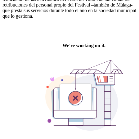
retribuciones del personal propio del Festival –también de Málaga-
que presta sus servicios durante todo el año en la sociedad municipal
que lo gestiona.