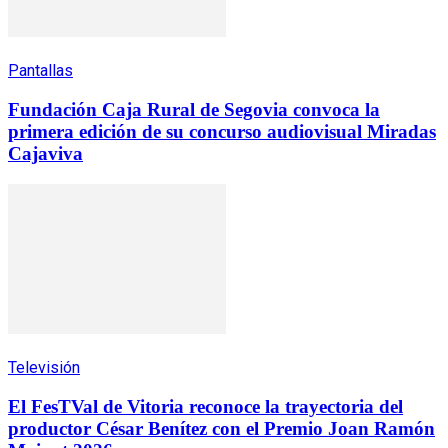
Pantallas
Fundación Caja Rural de Segovia convoca la
primera edición de su concurso audiovisual Miradas
Cajaviva
Televisión
El FesTVal de Vitoria reconoce la trayectoria del
productor César Benítez con el Premio Joan Ramón