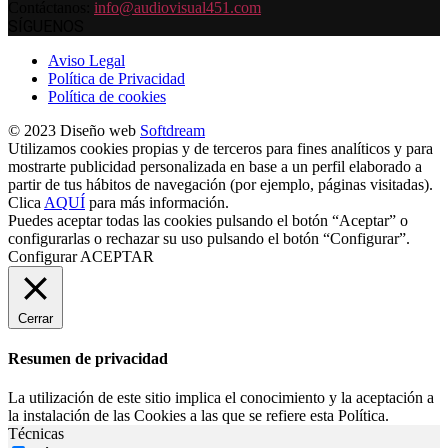
Contáctanos:
info@audiovisual451.com
SÍGUENOS
Aviso Legal
Política de Privacidad
Política de cookies
© 2023 Diseño web
Softdream
Utilizamos cookies propias y de terceros para fines analíticos y para
mostrarte publicidad personalizada en base a un perfil elaborado a
partir de tus hábitos de navegación (por ejemplo, páginas visitadas).
Clica
AQUÍ
para más información.
Puedes aceptar todas las cookies pulsando el botón “Aceptar” o
configurarlas o rechazar su uso pulsando el botón “Configurar”.
Configurar
ACEPTAR
Cerrar
Resumen de privacidad
La utilización de este sitio implica el conocimiento y la aceptación a
la instalación de las Cookies a las que se refiere esta Política.
Técnicas