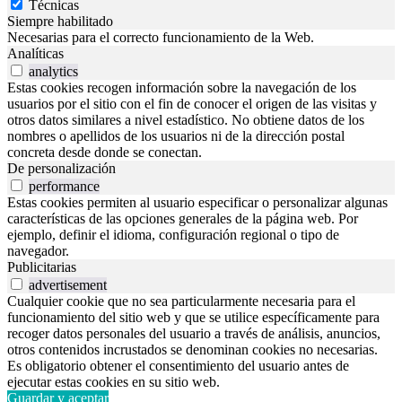
Técnicas
Siempre habilitado
Necesarias para el correcto funcionamiento de la Web.
Analíticas
analytics
Estas cookies recogen información sobre la navegación de los
usuarios por el sitio con el fin de conocer el origen de las visitas y
otros datos similares a nivel estadístico. No obtiene datos de los
nombres o apellidos de los usuarios ni de la dirección postal
concreta desde donde se conectan.
De personalización
performance
Estas cookies permiten al usuario especificar o personalizar algunas
características de las opciones generales de la página web. Por
ejemplo, definir el idioma, configuración regional o tipo de
navegador.
Publicitarias
advertisement
Cualquier cookie que no sea particularmente necesaria para el
funcionamiento del sitio web y que se utilice específicamente para
recoger datos personales del usuario a través de análisis, anuncios,
otros contenidos incrustados se denominan cookies no necesarias.
Es obligatorio obtener el consentimiento del usuario antes de
ejecutar estas cookies en su sitio web.
Guardar y aceptar