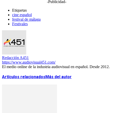
-Publicidad-
Etiquetas
cine español
festival de málaga
Festivales
Redacción A451
https://www.audiovisual451.com/
El medio online de la industria audiovisual en español. Desde 2012.
Artículos relacionados
Más del autor