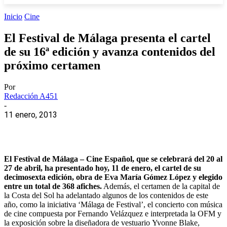
Inicio
Cine
El Festival de Málaga presenta el cartel
de su 16ª edición y avanza contenidos del
próximo certamen
Por
Redacción A451
-
11 enero, 2013
El Festival de Málaga – Cine Español, que se celebrará del 20 al
27 de abril, ha presentado hoy, 11 de enero, el cartel de su
decimosexta edición, obra de Eva María Gómez López y elegido
entre un total de 368 afiches.
Además, el certamen de la capital de
la Costa del Sol ha adelantado algunos de los contenidos de este
año, como la iniciativa ‘Málaga de Festival’, el concierto con música
de cine compuesta por Fernando Velázquez e interpretada la OFM y
la exposición sobre la diseñadora de vestuario Yvonne Blake,