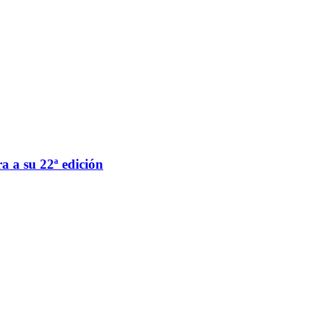
a a su 22ª edición