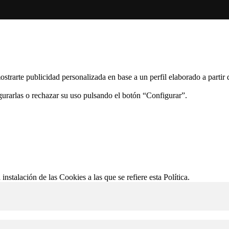
ostrarte publicidad personalizada en base a un perfil elaborado a partir
gurarlas o rechazar su uso pulsando el botón “Configurar”.
 instalación de las Cookies a las que se refiere esta Política.