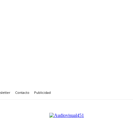
letter
Contacto
Publicidad