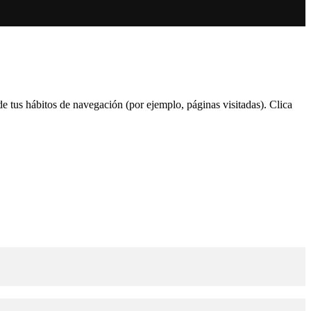
 de tus hábitos de navegación (por ejemplo, páginas visitadas). Clica