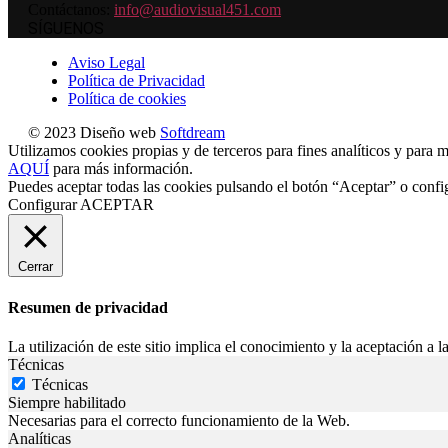
Contáctanos:
info@audiovisual451.com
SÍGUENOS
Aviso Legal
Política de Privacidad
Política de cookies
© 2023 Diseño web
Softdream
Utilizamos cookies propias y de terceros para fines analíticos y para m
AQUÍ
para más información.
Puedes aceptar todas las cookies pulsando el botón “Aceptar” o confi
Configurar
ACEPTAR
Cerrar
Resumen de privacidad
La utilización de este sitio implica el conocimiento y la aceptación a la
Técnicas
Técnicas
Siempre habilitado
Necesarias para el correcto funcionamiento de la Web.
Analíticas