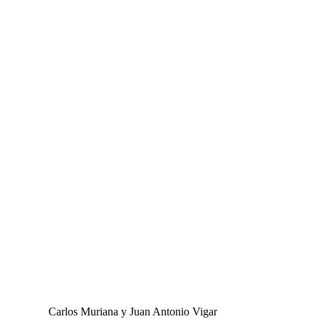
Carlos Muriana y Juan Antonio Vigar