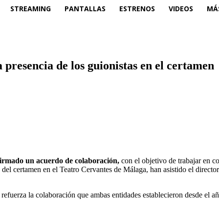
STREAMING
PANTALLAS
ESTRENOS
VIDEOS
MÁ
 presencia de los guionistas en el certamen
 firmado un acuerdo de colaboración,
con el objetivo de trabajar en 
e del certamen en el Teatro Cervantes de Málaga, han asistido el director
 refuerza la colaboración que ambas entidades establecieron desde el añ