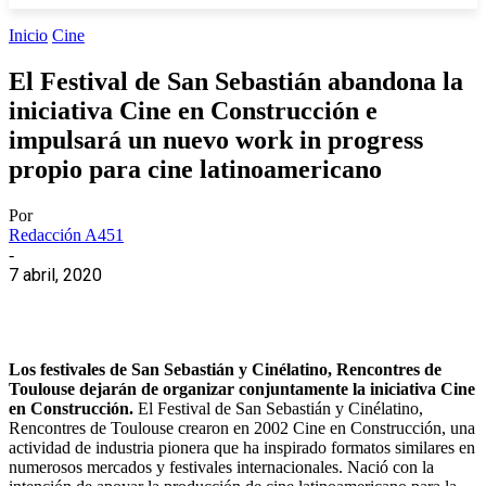
Inicio
Cine
El Festival de San Sebastián abandona la
iniciativa Cine en Construcción e
impulsará un nuevo work in progress
propio para cine latinoamericano
Por
Redacción A451
-
7 abril, 2020
Los festivales de San Sebastián y Cinélatino, Rencontres de
Toulouse dejarán de organizar conjuntamente la iniciativa Cine
en Construcción.
El Festival de San Sebastián y Cinélatino,
Rencontres de Toulouse crearon en 2002 Cine en Construcción, una
actividad de industria pionera que ha inspirado formatos similares en
numerosos mercados y festivales internacionales. Nació con la