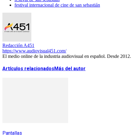
festival internacional de cine de san sebastián
Redacción A451
https://www.audiovisual451.com/
El medio online de la industria audiovisual en español. Desde 2012.
Artículos relacionados
Más del autor
Pantallas