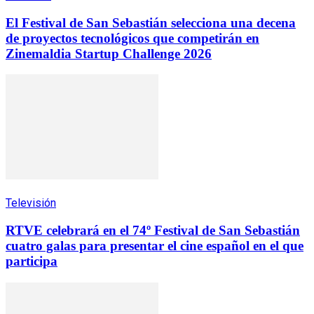
El Festival de San Sebastián selecciona una decena
de proyectos tecnológicos que competirán en
Zinemaldia Startup Challenge 2026
Televisión
RTVE celebrará en el 74º Festival de San Sebastián
cuatro galas para presentar el cine español en el que
participa