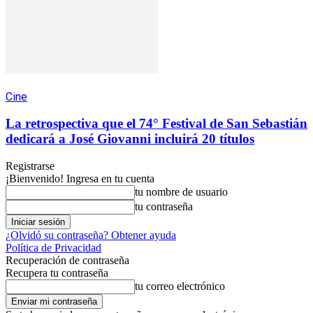
Cine
La retrospectiva que el 74° Festival de San Sebastián
dedicará a José Giovanni incluirá 20 títulos
Registrarse
¡Bienvenido! Ingresa en tu cuenta
tu nombre de usuario
tu contraseña
¿Olvidó su contraseña? Obtener ayuda
Política de Privacidad
Recuperación de contraseña
Recupera tu contraseña
tu correo electrónico