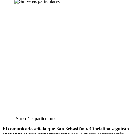
‘Sin señas particulares’
El comunicado señala que San Sebastián y Cinélatino seguirán