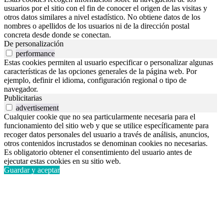
usuarios por el sitio con el fin de conocer el origen de las visitas y
otros datos similares a nivel estadístico. No obtiene datos de los
nombres o apellidos de los usuarios ni de la dirección postal
concreta desde donde se conectan.
De personalización
performance
Estas cookies permiten al usuario especificar o personalizar algunas
características de las opciones generales de la página web. Por
ejemplo, definir el idioma, configuración regional o tipo de
navegador.
Publicitarias
advertisement
Cualquier cookie que no sea particularmente necesaria para el
funcionamiento del sitio web y que se utilice específicamente para
recoger datos personales del usuario a través de análisis, anuncios,
otros contenidos incrustados se denominan cookies no necesarias.
Es obligatorio obtener el consentimiento del usuario antes de
ejecutar estas cookies en su sitio web.
Guardar y aceptar