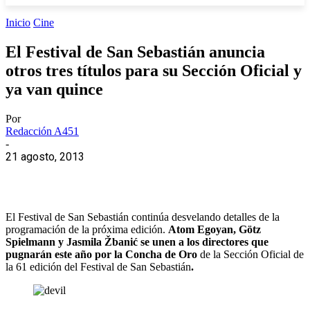
Inicio
Cine
El Festival de San Sebastián anuncia
otros tres títulos para su Sección Oficial y
ya van quince
Por
Redacción A451
-
21 agosto, 2013
El Festival de San Sebastián continúa desvelando detalles de la
programación de la próxima edición.
Atom Egoyan, Götz
Spielmann y Jasmila Žbanić se unen a los directores que
pugnarán este año por la Concha de Oro
de la Sección Oficial de
la 61 edición del Festival de San Sebastián
.