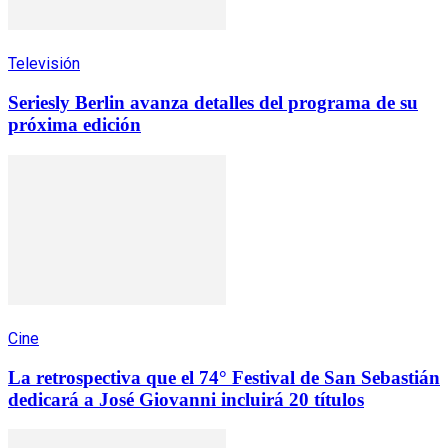
Televisión
Seriesly Berlin avanza detalles del programa de su
próxima edición
Cine
La retrospectiva que el 74° Festival de San Sebastián
dedicará a José Giovanni incluirá 20 títulos