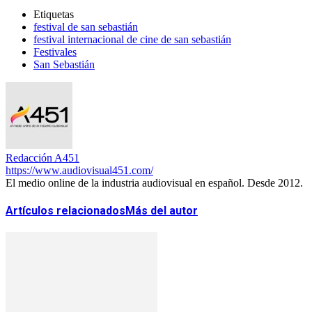
Etiquetas
festival de san sebastián
festival internacional de cine de san sebastián
Festivales
San Sebastián
Redacción A451
https://www.audiovisual451.com/
El medio online de la industria audiovisual en español. Desde 2012.
Artículos relacionados
Más del autor