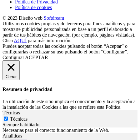
Política de Privacidad
Política de cookies
© 2023 Diseño web
Softdream
Utilizamos cookies propias y de terceros para fines analíticos y para
mostrarte publicidad personalizada en base a un perfil elaborado a
partir de tus hábitos de navegación (por ejemplo, páginas visitadas).
Clica
AQUÍ
para más información.
Puedes aceptar todas las cookies pulsando el botón “Aceptar” o
configurarlas o rechazar su uso pulsando el botón “Configurar”.
Configurar
ACEPTAR
Cerrar
Resumen de privacidad
La utilización de este sitio implica el conocimiento y la aceptación a
la instalación de las Cookies a las que se refiere esta Política.
Técnicas
Técnicas
Siempre habilitado
Necesarias para el correcto funcionamiento de la Web.
Analíticas