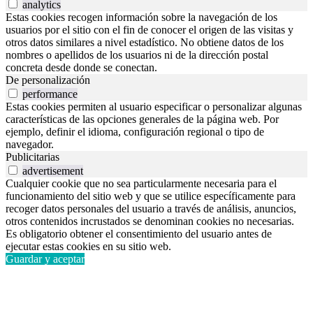
analytics
Estas cookies recogen información sobre la navegación de los
usuarios por el sitio con el fin de conocer el origen de las visitas y
otros datos similares a nivel estadístico. No obtiene datos de los
nombres o apellidos de los usuarios ni de la dirección postal
concreta desde donde se conectan.
De personalización
performance
Estas cookies permiten al usuario especificar o personalizar algunas
características de las opciones generales de la página web. Por
ejemplo, definir el idioma, configuración regional o tipo de
navegador.
Publicitarias
advertisement
Cualquier cookie que no sea particularmente necesaria para el
funcionamiento del sitio web y que se utilice específicamente para
recoger datos personales del usuario a través de análisis, anuncios,
otros contenidos incrustados se denominan cookies no necesarias.
Es obligatorio obtener el consentimiento del usuario antes de
ejecutar estas cookies en su sitio web.
Guardar y aceptar