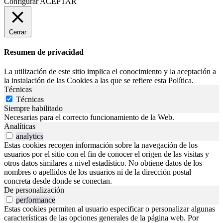
Configurar
ACEPTAR
Cerrar
Resumen de privacidad
La utilización de este sitio implica el conocimiento y la aceptación a
la instalación de las Cookies a las que se refiere esta Política.
Técnicas
Técnicas
Siempre habilitado
Necesarias para el correcto funcionamiento de la Web.
Analíticas
analytics
Estas cookies recogen información sobre la navegación de los
usuarios por el sitio con el fin de conocer el origen de las visitas y
otros datos similares a nivel estadístico. No obtiene datos de los
nombres o apellidos de los usuarios ni de la dirección postal
concreta desde donde se conectan.
De personalización
performance
Estas cookies permiten al usuario especificar o personalizar algunas
características de las opciones generales de la página web. Por