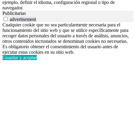
ejemplo, definir el idioma, configuración regional o tipo de
navegador.
Publicitarias
advertisement
Cualquier cookie que no sea particularmente necesaria para el
funcionamiento del sitio web y que se utilice específicamente para
recoger datos personales del usuario a través de análisis, anuncios,
otros contenidos incrustados se denominan cookies no necesarias.
Es obligatorio obtener el consentimiento del usuario antes de
ejecutar estas cookies en su sitio web.
Guardar y aceptar