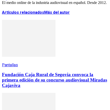
El medio online de la industria audiovisual en español. Desde 2012.
Artículos relacionados
Más del autor
Pantallas
Fundación Caja Rural de Segovia convoca la
primera edición de su concurso audiovisual Miradas
Cajaviva