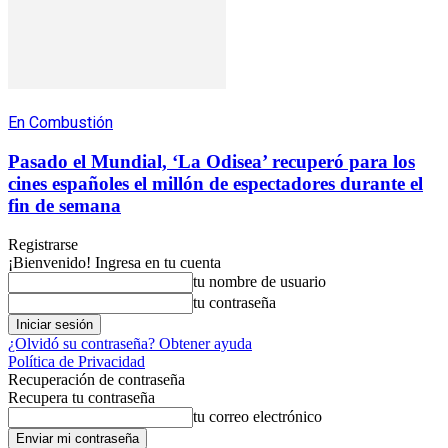
En Combustión
Pasado el Mundial, ‘La Odisea’ recuperó para los
cines españoles el millón de espectadores durante el
fin de semana
Registrarse
¡Bienvenido! Ingresa en tu cuenta
tu nombre de usuario
tu contraseña
¿Olvidó su contraseña? Obtener ayuda
Política de Privacidad
Recuperación de contraseña
Recupera tu contraseña
tu correo electrónico