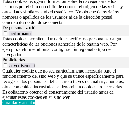
Estas cookies recogen información sobre la navegación de los
usuarios por el sitio con el fin de conocer el origen de las visitas y
otros datos similares a nivel estadístico. No obtiene datos de los
nombres o apellidos de los usuarios ni de la dirección postal
concreta desde donde se conectan.
De personalización
performance
Estas cookies permiten al usuario especificar o personalizar algunas
características de las opciones generales de la página web. Por
ejemplo, definir el idioma, configuración regional o tipo de
navegador.
Publicitarias
advertisement
Cualquier cookie que no sea particularmente necesaria para el
funcionamiento del sitio web y que se utilice específicamente para
recoger datos personales del usuario a través de análisis, anuncios,
otros contenidos incrustados se denominan cookies no necesarias.
Es obligatorio obtener el consentimiento del usuario antes de
ejecutar estas cookies en su sitio web.
Guardar y aceptar