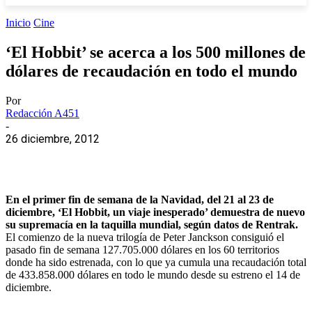
Inicio
Cine
‘El Hobbit’ se acerca a los 500 millones de
dólares de recaudación en todo el mundo
Por
Redacción A451
-
26 diciembre, 2012
En el primer fin de semana de la Navidad, del 21 al 23 de
diciembre, ‘El Hobbit, un viaje inesperado’ demuestra de nuevo
su supremacía en la taquilla mundial, según datos de Rentrak.
El comienzo de la nueva trilogía de Peter Janckson consiguió el
pasado fin de semana 127.705.000 dólares en los 60 territorios
donde ha sido estrenada, con lo que ya cumula una recaudación total
de 433.858.000 dólares en todo le mundo desde su estreno el 14 de
diciembre.