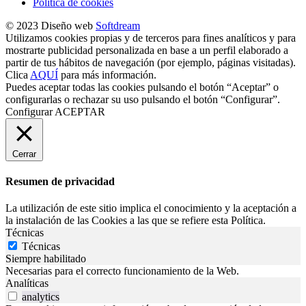
Política de cookies
© 2023 Diseño web
Softdream
Utilizamos cookies propias y de terceros para fines analíticos y para
mostrarte publicidad personalizada en base a un perfil elaborado a
partir de tus hábitos de navegación (por ejemplo, páginas visitadas).
Clica
AQUÍ
para más información.
Puedes aceptar todas las cookies pulsando el botón “Aceptar” o
configurarlas o rechazar su uso pulsando el botón “Configurar”.
Configurar
ACEPTAR
Cerrar
Resumen de privacidad
La utilización de este sitio implica el conocimiento y la aceptación a
la instalación de las Cookies a las que se refiere esta Política.
Técnicas
Técnicas
Siempre habilitado
Necesarias para el correcto funcionamiento de la Web.
Analíticas
analytics