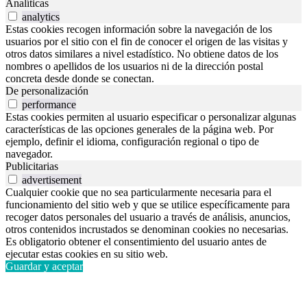
Analíticas
analytics
Estas cookies recogen información sobre la navegación de los
usuarios por el sitio con el fin de conocer el origen de las visitas y
otros datos similares a nivel estadístico. No obtiene datos de los
nombres o apellidos de los usuarios ni de la dirección postal
concreta desde donde se conectan.
De personalización
performance
Estas cookies permiten al usuario especificar o personalizar algunas
características de las opciones generales de la página web. Por
ejemplo, definir el idioma, configuración regional o tipo de
navegador.
Publicitarias
advertisement
Cualquier cookie que no sea particularmente necesaria para el
funcionamiento del sitio web y que se utilice específicamente para
recoger datos personales del usuario a través de análisis, anuncios,
otros contenidos incrustados se denominan cookies no necesarias.
Es obligatorio obtener el consentimiento del usuario antes de
ejecutar estas cookies en su sitio web.
Guardar y aceptar