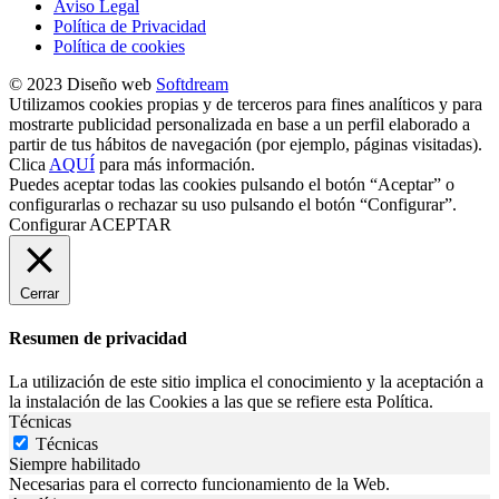
Aviso Legal
Política de Privacidad
Política de cookies
© 2023 Diseño web
Softdream
Utilizamos cookies propias y de terceros para fines analíticos y para
mostrarte publicidad personalizada en base a un perfil elaborado a
partir de tus hábitos de navegación (por ejemplo, páginas visitadas).
Clica
AQUÍ
para más información.
Puedes aceptar todas las cookies pulsando el botón “Aceptar” o
configurarlas o rechazar su uso pulsando el botón “Configurar”.
Configurar
ACEPTAR
Cerrar
Resumen de privacidad
La utilización de este sitio implica el conocimiento y la aceptación a
la instalación de las Cookies a las que se refiere esta Política.
Técnicas
Técnicas
Siempre habilitado
Necesarias para el correcto funcionamiento de la Web.