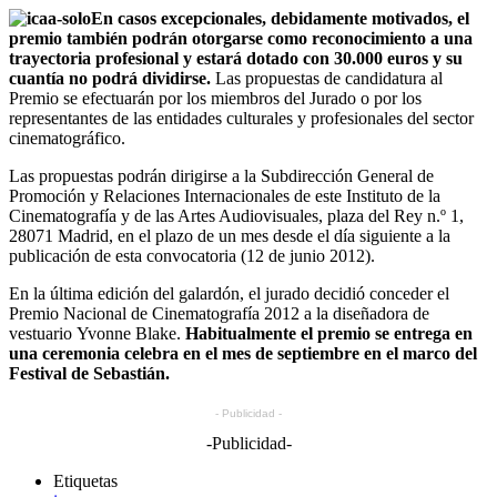
En casos excepcionales, debidamente motivados, el
premio también podrán otorgarse como reconocimiento a una
trayectoria profesional y estará dotado con 30.000 euros y su
cuantía no podrá dividirse.
Las propuestas de candidatura al
Premio se efectuarán por los miembros del Jurado o por los
representantes de las entidades culturales y profesionales del sector
cinematográfico.
Las propuestas podrán dirigirse a la Subdirección General de
Promoción y Relaciones Internacionales de este Instituto de la
Cinematografía y de las Artes Audiovisuales, plaza del Rey n.º 1,
28071 Madrid, en el plazo de un mes desde el día siguiente a la
publicación de esta convocatoria (12 de junio 2012).
En la última edición del galardón, el jurado decidió conceder el
Premio Nacional de Cinematografía 2012 a la diseñadora de
vestuario Yvonne Blake.
Habitualmente el premio se entrega en
una ceremonia celebra en el mes de septiembre en el marco del
Festival de Sebastián.
- Publicidad -
-Publicidad-
Etiquetas