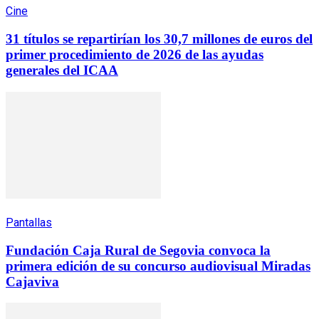
Cine
31 títulos se repartirían los 30,7 millones de euros del
primer procedimiento de 2026 de las ayudas
generales del ICAA
Pantallas
Fundación Caja Rural de Segovia convoca la
primera edición de su concurso audiovisual Miradas
Cajaviva