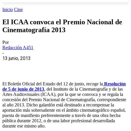
Inicio
Cine
El ICAA convoca el Premio Nacional de
Cinematografía 2013
Por
Redacción A451
-
13 junio, 2013
El Boletín Oficial del Estado del 12 de junio, recoge la
Resolución
de 5 de junio de 2013
, del Instituto de la Cinematografía y de las
Artes Audiovisuales (ICAA), por la que se convoca y se regula la
concesión del Premio Nacional de Cinematografía, correspondiente
al año 2013. Dicho galardón está destinado a recompensar la
aportación más sobresaliente en el ámbito cinematográfico español,
puesta de manifiesto preferentemente a través de una obra hecha
pública durante 2012, o de una labor profesional desarrollada
durante ese mismo año.