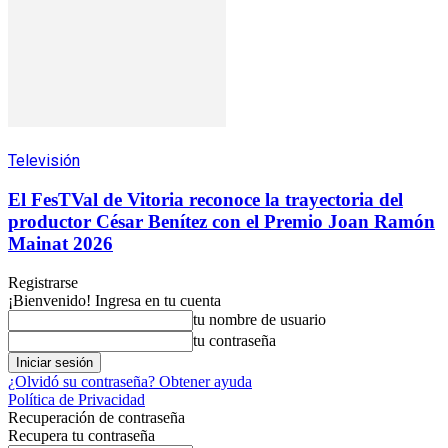
Televisión
El FesTVal de Vitoria reconoce la trayectoria del
productor César Benítez con el Premio Joan Ramón
Mainat 2026
Registrarse
¡Bienvenido! Ingresa en tu cuenta
tu nombre de usuario
tu contraseña
¿Olvidó su contraseña? Obtener ayuda
Política de Privacidad
Recuperación de contraseña
Recupera tu contraseña