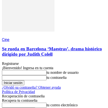
Cine
Se rueda en Barcelona ‘Maestras’, drama histórico
dirigido por Judith Colell
Registrarse
¡Bienvenido! Ingresa en tu cuenta
tu nombre de usuario
tu contraseña
¿Olvidó su contraseña? Obtener ayuda
Política de Privacidad
Recuperación de contraseña
Recupera tu contraseña
tu correo electrónico