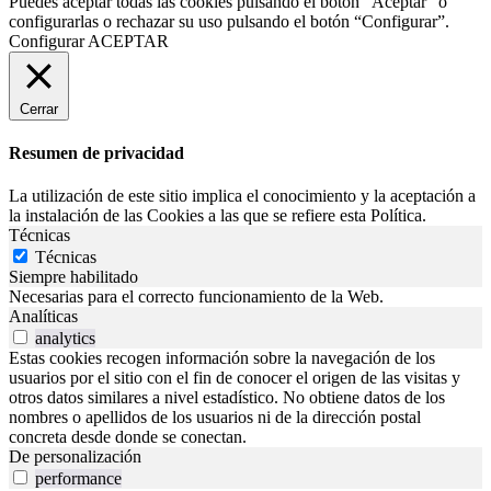
Puedes aceptar todas las cookies pulsando el botón “Aceptar” o
configurarlas o rechazar su uso pulsando el botón “Configurar”.
Configurar
ACEPTAR
Cerrar
Resumen de privacidad
La utilización de este sitio implica el conocimiento y la aceptación a
la instalación de las Cookies a las que se refiere esta Política.
Técnicas
Técnicas
Siempre habilitado
Necesarias para el correcto funcionamiento de la Web.
Analíticas
analytics
Estas cookies recogen información sobre la navegación de los
usuarios por el sitio con el fin de conocer el origen de las visitas y
otros datos similares a nivel estadístico. No obtiene datos de los
nombres o apellidos de los usuarios ni de la dirección postal
concreta desde donde se conectan.
De personalización
performance