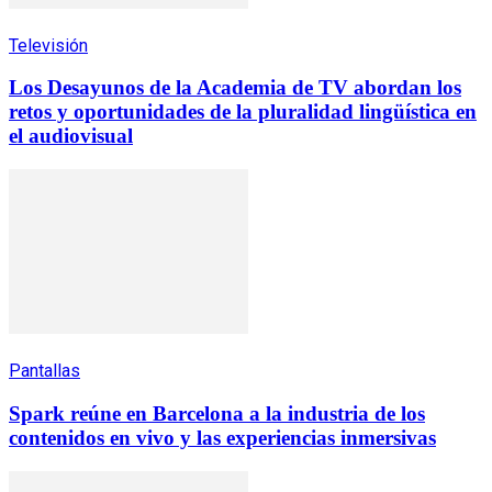
Televisión
Los Desayunos de la Academia de TV abordan los
retos y oportunidades de la pluralidad lingüística en
el audiovisual
Pantallas
Spark reúne en Barcelona a la industria de los
contenidos en vivo y las experiencias inmersivas