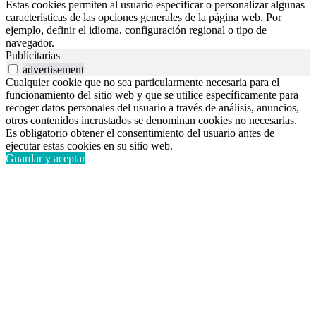
Estas cookies permiten al usuario especificar o personalizar algunas
características de las opciones generales de la página web. Por
ejemplo, definir el idioma, configuración regional o tipo de
navegador.
Publicitarias
advertisement
Cualquier cookie que no sea particularmente necesaria para el
funcionamiento del sitio web y que se utilice específicamente para
recoger datos personales del usuario a través de análisis, anuncios,
otros contenidos incrustados se denominan cookies no necesarias.
Es obligatorio obtener el consentimiento del usuario antes de
ejecutar estas cookies en su sitio web.
Guardar y aceptar