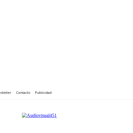
sletter
Contacto
Publicidad