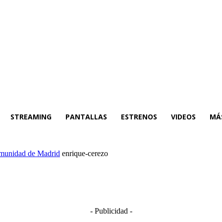
STREAMING
PANTALLAS
ESTRENOS
VIDEOS
MÁ
Comunidad de Madrid
enrique-cerezo
- Publicidad -