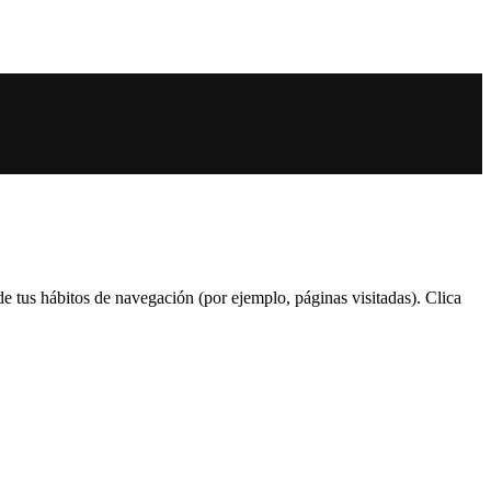
 de tus hábitos de navegación (por ejemplo, páginas visitadas). Clica