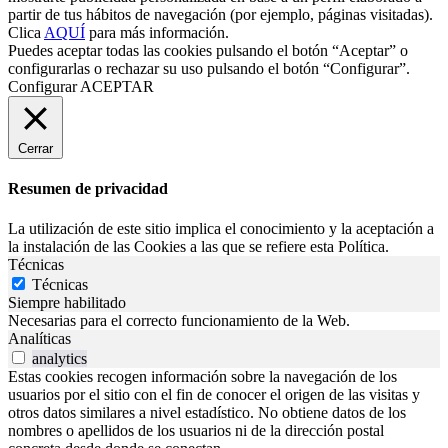
partir de tus hábitos de navegación (por ejemplo, páginas visitadas).
Clica
AQUÍ
para más información.
Puedes aceptar todas las cookies pulsando el botón “Aceptar” o
configurarlas o rechazar su uso pulsando el botón “Configurar”.
Configurar
ACEPTAR
Cerrar
Resumen de privacidad
La utilización de este sitio implica el conocimiento y la aceptación a
la instalación de las Cookies a las que se refiere esta Política.
Técnicas
Técnicas
Siempre habilitado
Necesarias para el correcto funcionamiento de la Web.
Analíticas
analytics
Estas cookies recogen información sobre la navegación de los
usuarios por el sitio con el fin de conocer el origen de las visitas y
otros datos similares a nivel estadístico. No obtiene datos de los
nombres o apellidos de los usuarios ni de la dirección postal