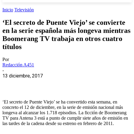
Inicio
Televisión
‘El secreto de Puente Viejo’ se convierte
en la serie española más longeva mientras
Boomerang TV trabaja en otros cuatro
títulos
Por
Redacción A451
-
13 diciembre, 2017
‘El secreto de Puente Viejo’ se ha convertido esta semana, en
concreto el 12 de diciembre, en la serie de emisión nacional más
longeva al alcanzar los 1.718 episodios. La ficción de Boomerang
TV para Antena 3 está a punto de cumplir siete años de emisión en
las tardes de la cadena desde su estreno en febrero de 2011.