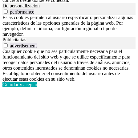
concreta desde donde se conectan.
De personalización
performance
Estas cookies permiten al usuario especificar o personalizar algunas
características de las opciones generales de la página web. Por
ejemplo, definir el idioma, configuración regional o tipo de
navegador.
Publicitarias
advertisement
Cualquier cookie que no sea particularmente necesaria para el
funcionamiento del sitio web y que se utilice específicamente para
recoger datos personales del usuario a través de análisis, anuncios,
otros contenidos incrustados se denominan cookies no necesarias.
Es obligatorio obtener el consentimiento del usuario antes de
ejecutar estas cookies en su sitio web.
Guardar y aceptar