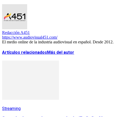
Redacción A451
https://www.audiovisual451.com/
El medio online de la industria audiovisual en español. Desde 2012.
Artículos relacionados
Más del autor
Streaming