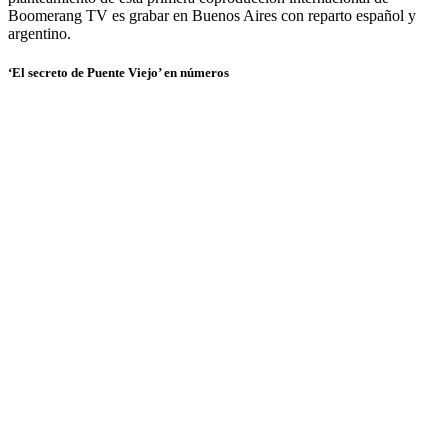
Boomerang TV es grabar en Buenos Aires con reparto español y
argentino.
‘El secreto de Puente Viejo’ en números