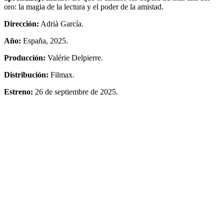
oro: la magia de la lectura y el poder de la amistad.
Dirección:
Adrià García.
Año:
España, 2025.
Producción:
Valérie Delpierre.
Distribución:
Filmax.
Estreno:
26 de septiembre de 2025.