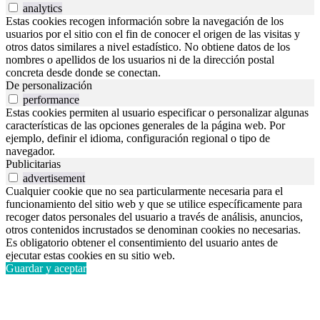
analytics
Estas cookies recogen información sobre la navegación de los
usuarios por el sitio con el fin de conocer el origen de las visitas y
otros datos similares a nivel estadístico. No obtiene datos de los
nombres o apellidos de los usuarios ni de la dirección postal
concreta desde donde se conectan.
De personalización
performance
Estas cookies permiten al usuario especificar o personalizar algunas
características de las opciones generales de la página web. Por
ejemplo, definir el idioma, configuración regional o tipo de
navegador.
Publicitarias
advertisement
Cualquier cookie que no sea particularmente necesaria para el
funcionamiento del sitio web y que se utilice específicamente para
recoger datos personales del usuario a través de análisis, anuncios,
otros contenidos incrustados se denominan cookies no necesarias.
Es obligatorio obtener el consentimiento del usuario antes de
ejecutar estas cookies en su sitio web.
Guardar y aceptar