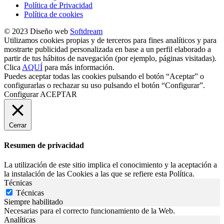
Política de Privacidad
Política de cookies
© 2023 Diseño web
Softdream
Utilizamos cookies propias y de terceros para fines analíticos y para
mostrarte publicidad personalizada en base a un perfil elaborado a
partir de tus hábitos de navegación (por ejemplo, páginas visitadas).
Clica
AQUÍ
para más información.
Puedes aceptar todas las cookies pulsando el botón “Aceptar” o
configurarlas o rechazar su uso pulsando el botón “Configurar”.
Configurar
ACEPTAR
Cerrar
Resumen de privacidad
La utilización de este sitio implica el conocimiento y la aceptación a
la instalación de las Cookies a las que se refiere esta Política.
Técnicas
Técnicas
Siempre habilitado
Necesarias para el correcto funcionamiento de la Web.
Analíticas