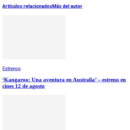
Artículos relacionados
Más del autor
Estrenos
‘Kangaroo: Una aventura en Australia’ – estreno en
cines 12 de agosto