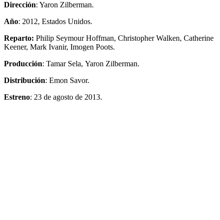
Dirección
: Yaron Zilberman.
Año
: 2012, Estados Unidos.
Reparto:
Philip Seymour Hoffman, Christopher Walken, Catherine
Keener, Mark Ivanir, Imogen Poots.
Producción
: Tamar Sela, Yaron Zilberman.
Distribución
: Emon Savor.
Estreno
: 23 de agosto de 2013.