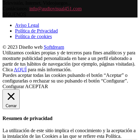
Televisión, Internet, Videojuegos...
Contáctanos:
info@audiovisual451.com
SÍGUENOS
Aviso Legal
Política de Privacidad
Política de cookies
© 2023 Diseño web
Softdream
Utilizamos cookies propias y de terceros para fines analíticos y para
mostrarte publicidad personalizada en base a un perfil elaborado a
partir de tus hábitos de navegación (por ejemplo, páginas visitadas).
Clica
AQUÍ
para más información.
Puedes aceptar todas las cookies pulsando el botón “Aceptar” o
configurarlas o rechazar su uso pulsando el botón “Configurar”.
Configurar
ACEPTAR
Cerrar
Resumen de privacidad
La utilización de este sitio implica el conocimiento y la aceptación a
la instalación de las Cookies a las que se refiere esta Política.