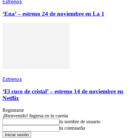
Estrenos
‘Ena’ – estreno 24 de noviembre en La 1
Estrenos
‘El cuco de cristal’ – estreno 14 de noviembre en
Netflix
Registrarse
¡Bienvenido! Ingresa en tu cuenta
tu nombre de usuario
tu contraseña