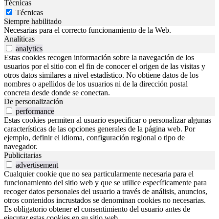
Técnicas
Técnicas
Siempre habilitado
Necesarias para el correcto funcionamiento de la Web.
Analíticas
analytics
Estas cookies recogen información sobre la navegación de los
usuarios por el sitio con el fin de conocer el origen de las visitas y
otros datos similares a nivel estadístico. No obtiene datos de los
nombres o apellidos de los usuarios ni de la dirección postal
concreta desde donde se conectan.
De personalización
performance
Estas cookies permiten al usuario especificar o personalizar algunas
características de las opciones generales de la página web. Por
ejemplo, definir el idioma, configuración regional o tipo de
navegador.
Publicitarias
advertisement
Cualquier cookie que no sea particularmente necesaria para el
funcionamiento del sitio web y que se utilice específicamente para
recoger datos personales del usuario a través de análisis, anuncios,
otros contenidos incrustados se denominan cookies no necesarias.
Es obligatorio obtener el consentimiento del usuario antes de
ejecutar estas cookies en su sitio web.