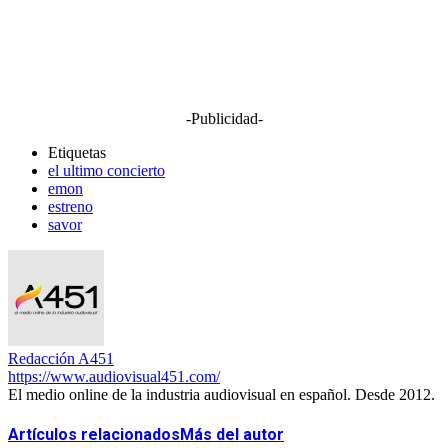
-Publicidad-
Etiquetas
el ultimo concierto
emon
estreno
savor
Redacción A451
https://www.audiovisual451.com/
El medio online de la industria audiovisual en español. Desde 2012.
Artículos relacionados
Más del autor