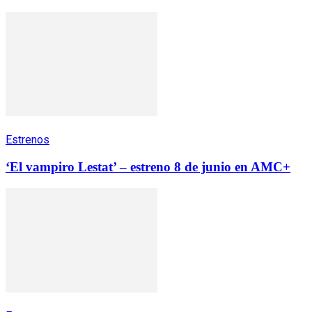
Estrenos
‘El vampiro Lestat’ – estreno 8 de junio en AMC+