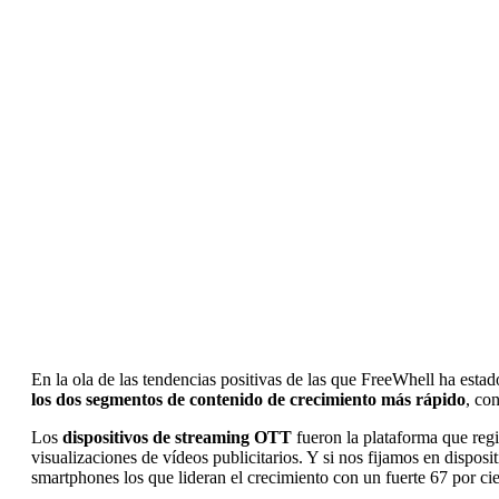
En la ola de las tendencias positivas de las que FreeWhell ha esta
los dos segmentos de contenido de crecimiento más rápido
, co
Los
dispositivos de streaming OTT
fueron la plataforma que regi
visualizaciones de vídeos publicitarios. Y si nos fijamos en dispos
smartphones los que lideran el crecimiento con un fuerte 67 por cie