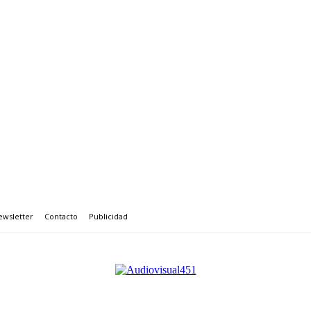
ewsletter
Contacto
Publicidad