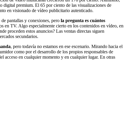
 digital premium. El 65 por ciento de las visualizaciones de
nto en visionado de vídeo publicitario autenticado.
 de pantallas y conexiones, pero
la pregunta es cuántos
 en TV. Algo especialmente cierto en los contenidos en vídeo, en
nde proceden estos anuncios? Las ventas directas siguen
ercados secundarios.
emanda
, pero todavía no estamos en ese escenario. Mirando hacia el
sumidor como por el desarrollo de los propios responsables de
del acceso en cualquier momento y en cualquier lugar. En otras