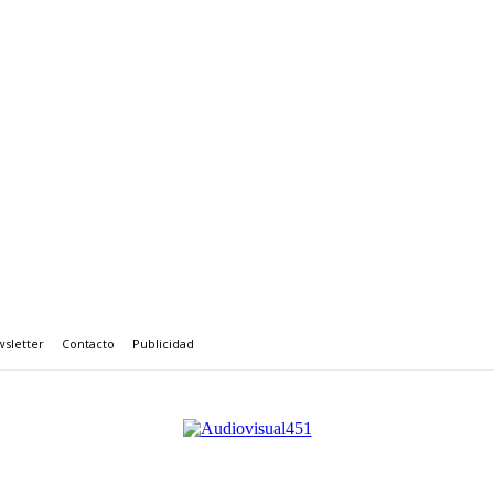
sletter
Contacto
Publicidad