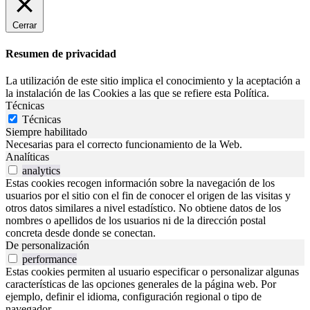
Cerrar
Resumen de privacidad
La utilización de este sitio implica el conocimiento y la aceptación a
la instalación de las Cookies a las que se refiere esta Política.
Técnicas
Técnicas
Siempre habilitado
Necesarias para el correcto funcionamiento de la Web.
Analíticas
analytics
Estas cookies recogen información sobre la navegación de los
usuarios por el sitio con el fin de conocer el origen de las visitas y
otros datos similares a nivel estadístico. No obtiene datos de los
nombres o apellidos de los usuarios ni de la dirección postal
concreta desde donde se conectan.
De personalización
performance
Estas cookies permiten al usuario especificar o personalizar algunas
características de las opciones generales de la página web. Por
ejemplo, definir el idioma, configuración regional o tipo de
navegador.