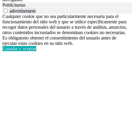
Publicitarias
advertisement
Cualquier cookie que no sea particularmente necesaria para el
funcionamiento del sitio web y que se utilice específicamente para
recoger datos personales del usuario a través de análisis, anuncios,
otros contenidos incrustados se denominan cookies no necesarias.
Es obligatorio obtener el consentimiento del usuario antes de
ejecutar estas cookies en su sitio web.
Guardar y aceptar