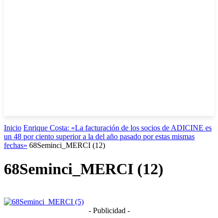
Inicio
Enrique Costa: «La facturación de los socios de ADICINE es
un 48 por ciento superior a la del año pasado por estas mismas
fechas»
68Seminci_MERCI (12)
68Seminci_MERCI (12)
- Publicidad -