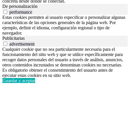
concreta desde donde se conectan.
De personalización
performance
Estas cookies permiten al usuario especificar o personalizar algunas
características de las opciones generales de la página web. Por
ejemplo, definir el idioma, configuración regional o tipo de
navegador.
Publicitarias
advertisement
Cualquier cookie que no sea particularmente necesaria para el
funcionamiento del sitio web y que se utilice específicamente para
recoger datos personales del usuario a través de análisis, anuncios,
otros contenidos incrustados se denominan cookies no necesarias.
Es obligatorio obtener el consentimiento del usuario antes de
ejecutar estas cookies en su sitio web.
Guardar y aceptar