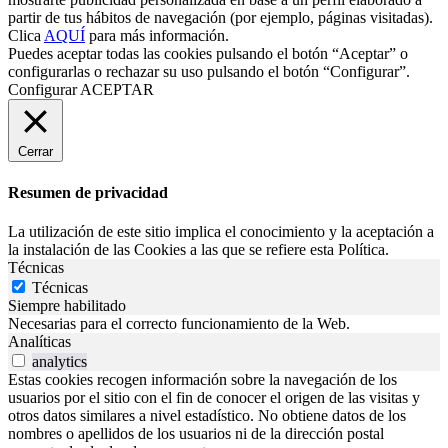
partir de tus hábitos de navegación (por ejemplo, páginas visitadas).
Clica
AQUÍ
para más información.
Puedes aceptar todas las cookies pulsando el botón “Aceptar” o
configurarlas o rechazar su uso pulsando el botón “Configurar”.
Configurar
ACEPTAR
Cerrar
Resumen de privacidad
La utilización de este sitio implica el conocimiento y la aceptación a
la instalación de las Cookies a las que se refiere esta Política.
Técnicas
Técnicas
Siempre habilitado
Necesarias para el correcto funcionamiento de la Web.
Analíticas
analytics
Estas cookies recogen información sobre la navegación de los
usuarios por el sitio con el fin de conocer el origen de las visitas y
otros datos similares a nivel estadístico. No obtiene datos de los
nombres o apellidos de los usuarios ni de la dirección postal