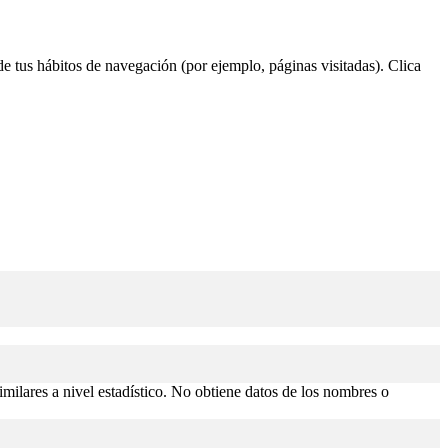
 de tus hábitos de navegación (por ejemplo, páginas visitadas). Clica
similares a nivel estadístico. No obtiene datos de los nombres o