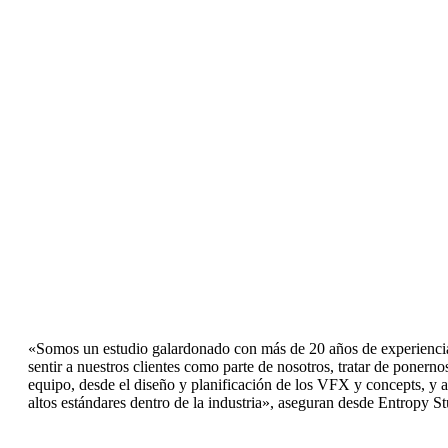
«Somos un estudio galardonado con más de 20 años de experiencia
sentir a nuestros clientes como parte de nosotros, tratar de poner
equipo, desde el diseño y planificación de los VFX y concepts, y a
altos estándares dentro de la industria», aseguran desde Entropy St