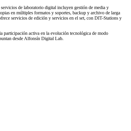
servicios de laboratorio digital incluyen gestión de media y
opias en múltiples formatos y soportes, backup y archivo de larga
ece servicios de edición y servicios en el set, con DIT-Stations y
la participación activa en la evolución tecnológica de modo
puntan desde Alfonsín Digital Lab.