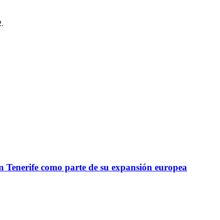
2.
n Tenerife como parte de su expansión europea