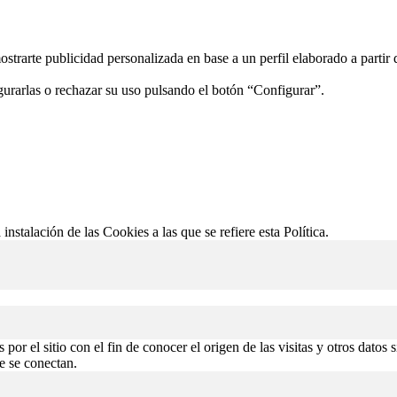
ostrarte publicidad personalizada en base a un perfil elaborado a partir
gurarlas o rechazar su uso pulsando el botón “Configurar”.
 instalación de las Cookies a las que se refiere esta Política.
or el sitio con el fin de conocer el origen de las visitas y otros datos 
de se conectan.