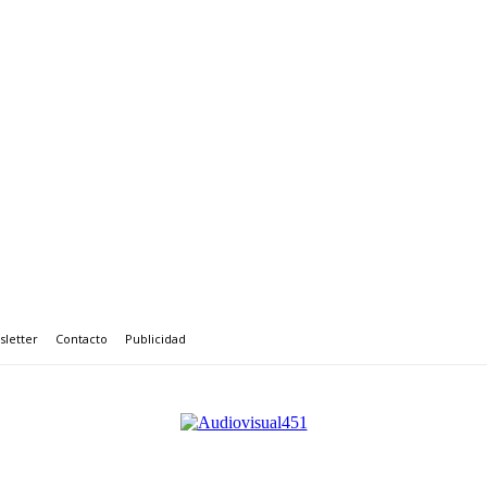
letter
Contacto
Publicidad