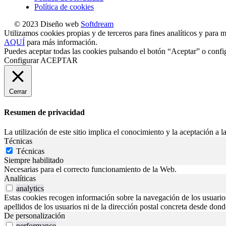
Política de cookies
© 2023 Diseño web
Softdream
Utilizamos cookies propias y de terceros para fines analíticos y para m
AQUÍ
para más información.
Puedes aceptar todas las cookies pulsando el botón “Aceptar” o confi
Configurar
ACEPTAR
Cerrar
Resumen de privacidad
La utilización de este sitio implica el conocimiento y la aceptación a la
Técnicas
Técnicas
Siempre habilitado
Necesarias para el correcto funcionamiento de la Web.
Analíticas
analytics
Estas cookies recogen información sobre la navegación de los usuarios p
apellidos de los usuarios ni de la dirección postal concreta desde don
De personalización
performance