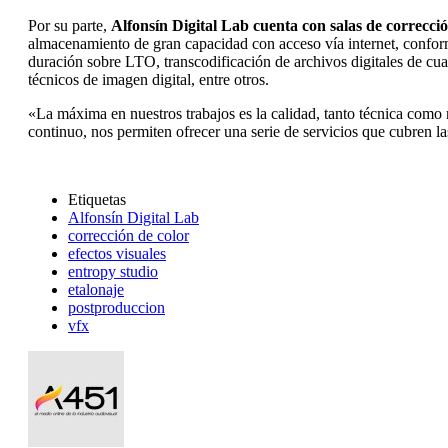
Por su parte,
Alfonsín Digital Lab cuenta con salas de correcció
almacenamiento de gran capacidad con acceso vía internet, conforma
duración sobre LTO, transcodificación de archivos digitales de cu
técnicos de imagen digital, entre otros.
«La máxima en nuestros trabajos es la calidad, tanto técnica como 
continuo, nos permiten ofrecer una serie de servicios que cubren 
Etiquetas
Alfonsín Digital Lab
corrección de color
efectos visuales
entropy studio
etalonaje
postproduccion
vfx