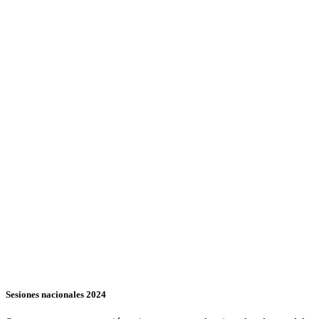
Sesiones nacionales 2024