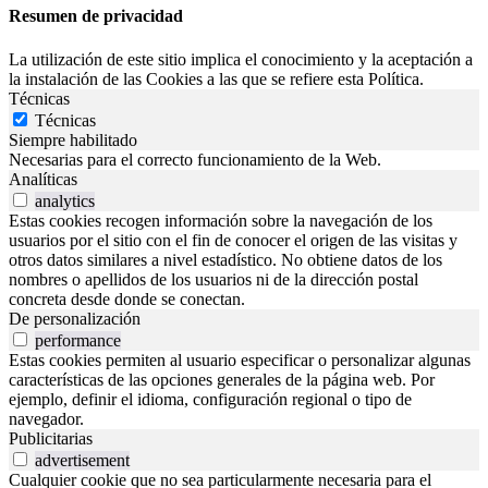
Resumen de privacidad
La utilización de este sitio implica el conocimiento y la aceptación a
la instalación de las Cookies a las que se refiere esta Política.
Técnicas
Técnicas
Siempre habilitado
Necesarias para el correcto funcionamiento de la Web.
Analíticas
analytics
Estas cookies recogen información sobre la navegación de los
usuarios por el sitio con el fin de conocer el origen de las visitas y
otros datos similares a nivel estadístico. No obtiene datos de los
nombres o apellidos de los usuarios ni de la dirección postal
concreta desde donde se conectan.
De personalización
performance
Estas cookies permiten al usuario especificar o personalizar algunas
características de las opciones generales de la página web. Por
ejemplo, definir el idioma, configuración regional o tipo de
navegador.
Publicitarias
advertisement
Cualquier cookie que no sea particularmente necesaria para el