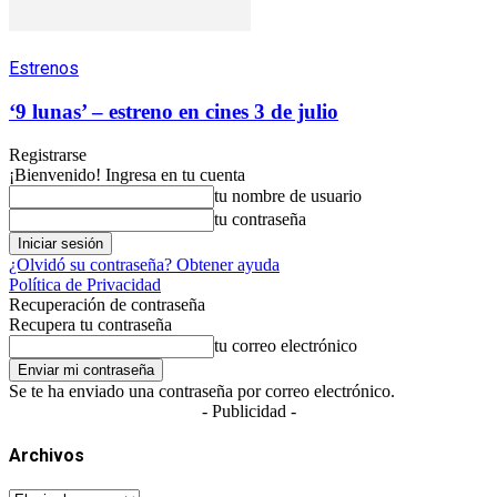
Estrenos
‘9 lunas’ – estreno en cines 3 de julio
Registrarse
¡Bienvenido! Ingresa en tu cuenta
tu nombre de usuario
tu contraseña
¿Olvidó su contraseña? Obtener ayuda
Política de Privacidad
Recuperación de contraseña
Recupera tu contraseña
tu correo electrónico
Se te ha enviado una contraseña por correo electrónico.
- Publicidad -
Archivos