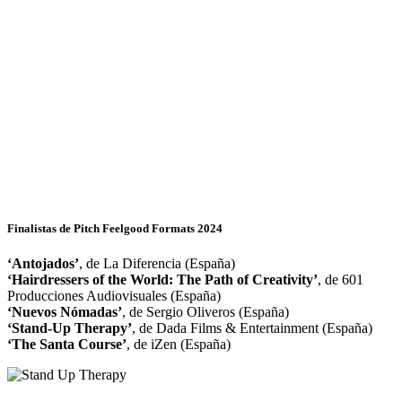
Finalistas de Pitch Feelgood Formats 2024
‘Antojados’
, de La Diferencia (España)
‘Hairdressers of the World: The Path of Creativity’
, de 601
Producciones Audiovisuales (España)
‘Nuevos Nómadas’
, de Sergio Oliveros (España)
‘Stand-Up Therapy’
, de Dada Films & Entertainment (España)
‘The Santa Course’
, de iZen (España)