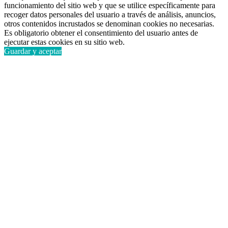
funcionamiento del sitio web y que se utilice específicamente para
recoger datos personales del usuario a través de análisis, anuncios,
otros contenidos incrustados se denominan cookies no necesarias.
Es obligatorio obtener el consentimiento del usuario antes de
ejecutar estas cookies en su sitio web.
Guardar y aceptar