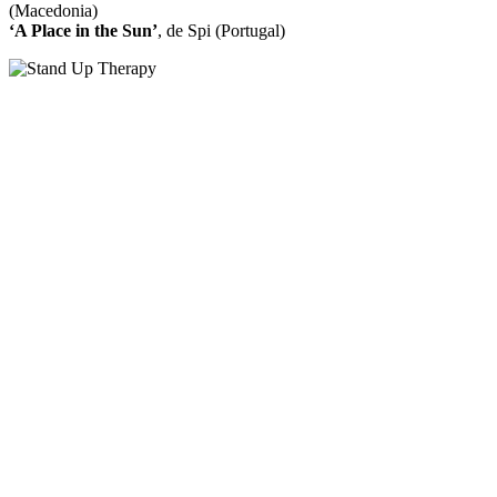
(Macedonia)
‘A Place in the Sun’
, de Spi (Portugal)