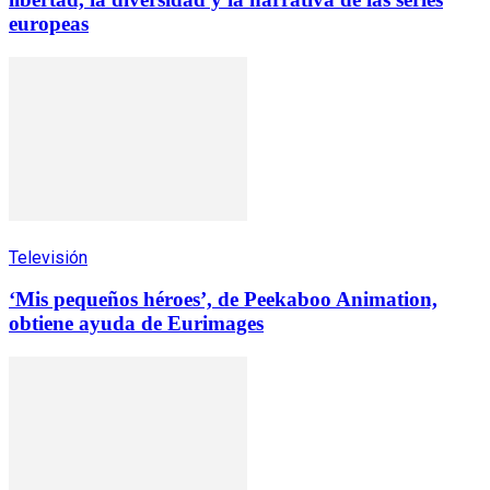
europeas
Televisión
‘Mis pequeños héroes’, de Peekaboo Animation,
obtiene ayuda de Eurimages