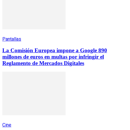
Pantallas
La Comisión Europea impone a Google 890
millones de euros en multas por infringir el
Reglamento de Mercados Digitales
Cine