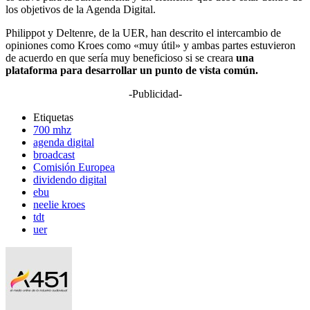
los objetivos de la Agenda Digital.
Philippot y Deltenre, de la UER, han descrito el intercambio de
opiniones como Kroes como «muy útil» y ambas partes estuvieron
de acuerdo en que sería muy beneficioso si se creara
una
plataforma para desarrollar un punto de vista común.
-Publicidad-
Etiquetas
700 mhz
agenda digital
broadcast
Comisión Europea
dividendo digital
ebu
neelie kroes
tdt
uer