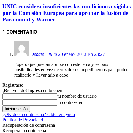
UNIC considera insuficientes las condiciones exigidas
por la Comisión Europea para aprobar la fusión de
Paramount y Warner
1 COMENTARIO
Debate - Julio
20 enero, 2013 En 23:27
Espero que puedan abrirse con este tema y ver sus
posiblilidades en vez de vez de sus impedimentos para poder
realizarlo y llevar arlo a cabo.
Registrarse
¡Bienvenido! Ingresa en tu cuenta
tu nombre de usuario
tu contraseña
¿Olvidó su contraseña? Obtener ayuda
Política de Privacidad
Recuperación de contraseña
Recupera tu contraseña