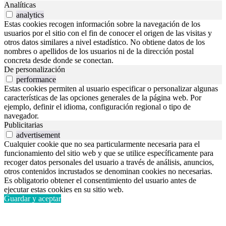
Analíticas
analytics
Estas cookies recogen información sobre la navegación de los
usuarios por el sitio con el fin de conocer el origen de las visitas y
otros datos similares a nivel estadístico. No obtiene datos de los
nombres o apellidos de los usuarios ni de la dirección postal
concreta desde donde se conectan.
De personalización
performance
Estas cookies permiten al usuario especificar o personalizar algunas
características de las opciones generales de la página web. Por
ejemplo, definir el idioma, configuración regional o tipo de
navegador.
Publicitarias
advertisement
Cualquier cookie que no sea particularmente necesaria para el
funcionamiento del sitio web y que se utilice específicamente para
recoger datos personales del usuario a través de análisis, anuncios,
otros contenidos incrustados se denominan cookies no necesarias.
Es obligatorio obtener el consentimiento del usuario antes de
ejecutar estas cookies en su sitio web.
Guardar y aceptar