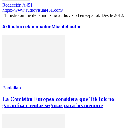
Redacción A451
https://www.audiovisual451.com/
El medio online de la industria audiovisual en español. Desde 2012.
Artículos relacionados
Más del autor
Pantallas
La Comisión Europea considera que TikTok no
garantiza cuentas seguras para los menores