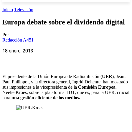
Inicio
Televisión
Europa debate sobre el dividendo digital
Por
Redacción A451
-
18 enero, 2013
El presidente de la Unión Europea de Radiodifusión (
UER
), Jean-
Paul Philippot, y la directora general, Ingrid Deltenre, han mostrado
sus impresiones a la vicepresidenta de la
Comisión Europea
,
Neelie Kroes, sobre la plataforma TDT, que es, para la UER, crucial
para
una gestión eficiente de los medios.