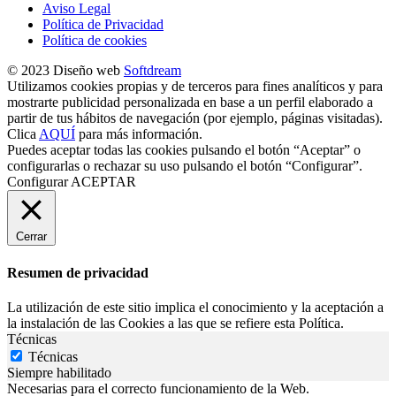
Aviso Legal
Política de Privacidad
Política de cookies
© 2023 Diseño web
Softdream
Utilizamos cookies propias y de terceros para fines analíticos y para
mostrarte publicidad personalizada en base a un perfil elaborado a
partir de tus hábitos de navegación (por ejemplo, páginas visitadas).
Clica
AQUÍ
para más información.
Puedes aceptar todas las cookies pulsando el botón “Aceptar” o
configurarlas o rechazar su uso pulsando el botón “Configurar”.
Configurar
ACEPTAR
Cerrar
Resumen de privacidad
La utilización de este sitio implica el conocimiento y la aceptación a
la instalación de las Cookies a las que se refiere esta Política.
Técnicas
Técnicas
Siempre habilitado
Necesarias para el correcto funcionamiento de la Web.