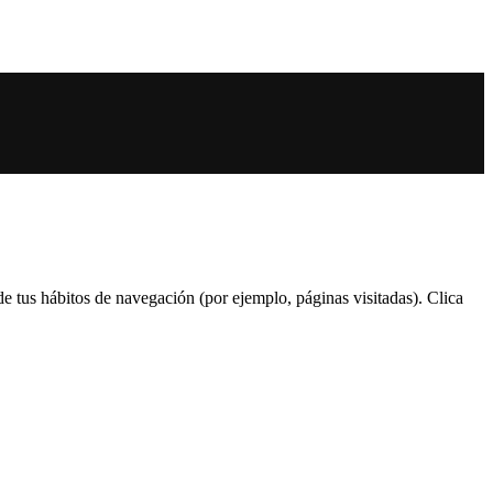
 de tus hábitos de navegación (por ejemplo, páginas visitadas). Clica