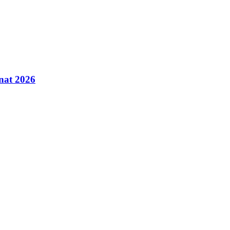
inat 2026