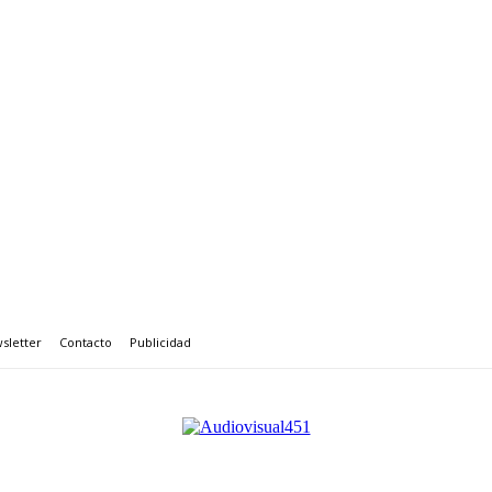
sletter
Contacto
Publicidad