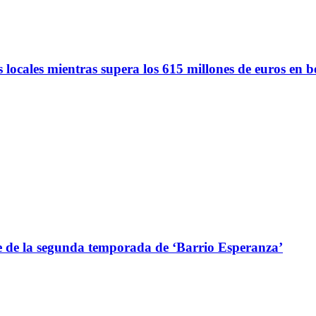
 locales mientras supera los 615 millones de euros en b
de la segunda temporada de ‘Barrio Esperanza’