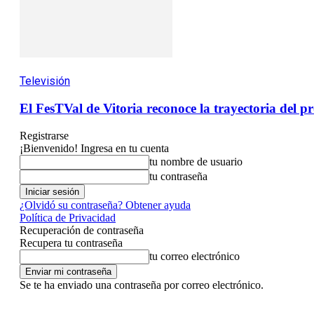
Televisión
El FesTVal de Vitoria reconoce la trayectoria del
Registrarse
¡Bienvenido! Ingresa en tu cuenta
tu nombre de usuario
tu contraseña
¿Olvidó su contraseña? Obtener ayuda
Política de Privacidad
Recuperación de contraseña
Recupera tu contraseña
tu correo electrónico
Se te ha enviado una contraseña por correo electrónico.