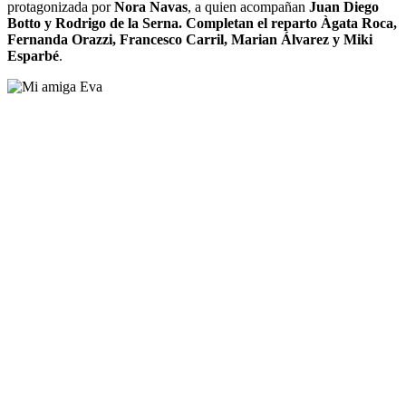
protagonizada por
Nora Navas
, a quien acompañan
Juan Diego
Botto y Rodrigo de la Serna. Completan el reparto Àgata Roca,
Fernanda Orazzi, Francesco Carril, Marian Álvarez y Miki
Esparbé
.