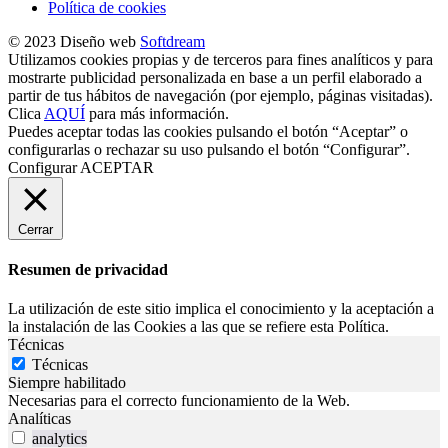
Política de cookies
© 2023 Diseño web
Softdream
Utilizamos cookies propias y de terceros para fines analíticos y para
mostrarte publicidad personalizada en base a un perfil elaborado a
partir de tus hábitos de navegación (por ejemplo, páginas visitadas).
Clica
AQUÍ
para más información.
Puedes aceptar todas las cookies pulsando el botón “Aceptar” o
configurarlas o rechazar su uso pulsando el botón “Configurar”.
Configurar
ACEPTAR
Cerrar
Resumen de privacidad
La utilización de este sitio implica el conocimiento y la aceptación a
la instalación de las Cookies a las que se refiere esta Política.
Técnicas
Técnicas
Siempre habilitado
Necesarias para el correcto funcionamiento de la Web.
Analíticas
analytics