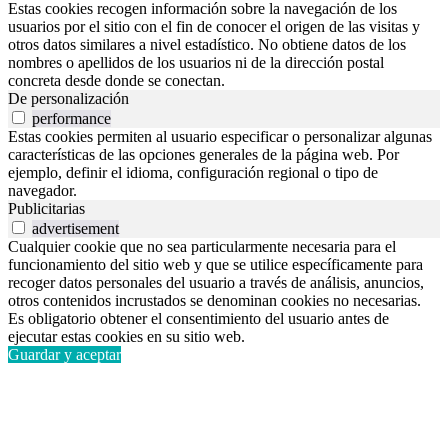
Estas cookies recogen información sobre la navegación de los
usuarios por el sitio con el fin de conocer el origen de las visitas y
otros datos similares a nivel estadístico. No obtiene datos de los
nombres o apellidos de los usuarios ni de la dirección postal
concreta desde donde se conectan.
De personalización
performance
Estas cookies permiten al usuario especificar o personalizar algunas
características de las opciones generales de la página web. Por
ejemplo, definir el idioma, configuración regional o tipo de
navegador.
Publicitarias
advertisement
Cualquier cookie que no sea particularmente necesaria para el
funcionamiento del sitio web y que se utilice específicamente para
recoger datos personales del usuario a través de análisis, anuncios,
otros contenidos incrustados se denominan cookies no necesarias.
Es obligatorio obtener el consentimiento del usuario antes de
ejecutar estas cookies en su sitio web.
Guardar y aceptar