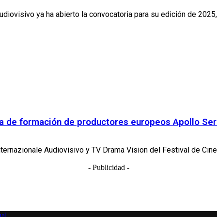
ovisivo ya ha abierto la convocatoria para su edición de 2025, q
ma de formación de productores europeos Apollo Se
ternazionale Audiovisivo y TV Drama Vision del Festival de Cine 
- Publicidad -