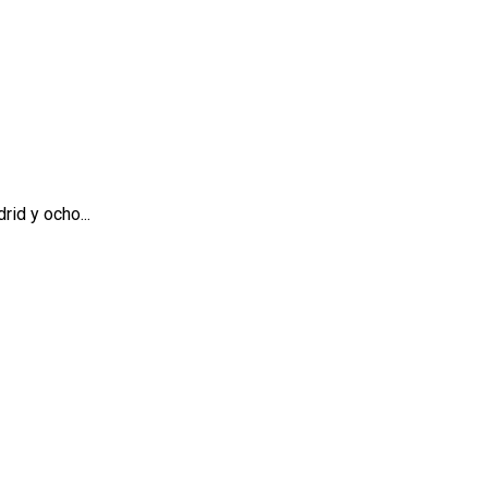
id y ocho...