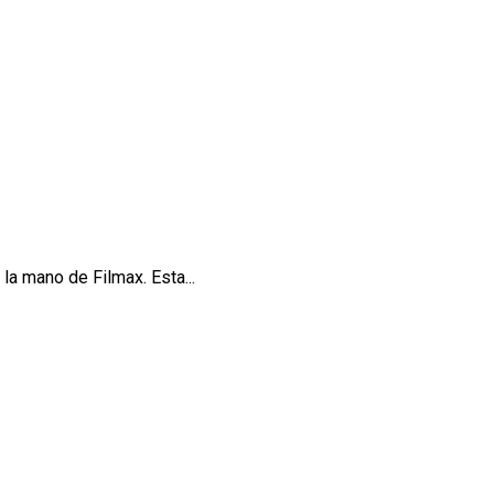
la mano de Filmax. Esta...