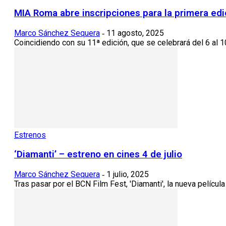
MIA Roma abre inscripciones para la primera edic
Marco Sánchez Sequera
11 agosto, 2025
-
Coincidiendo con su 11ª edición, que se celebrará del 6 al 
Estrenos
‘Diamanti’ – estreno en cines 4 de julio
Marco Sánchez Sequera
1 julio, 2025
-
Tras pasar por el BCN Film Fest, 'Diamanti', la nueva película 