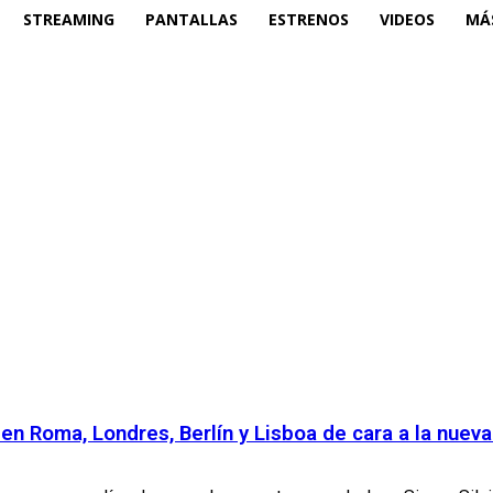
STREAMING
PANTALLAS
ESTRENOS
VIDEOS
MÁ
en Roma, Londres, Berlín y Lisboa de cara a la nue