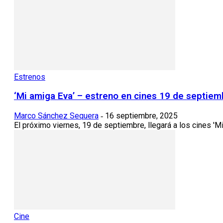
Estrenos
‘Mi amiga Eva’ – estreno en cines 19 de septiem
Marco Sánchez Sequera
16 septiembre, 2025
-
El próximo viernes, 19 de septiembre, llegará a los cines 'Mi
Cine