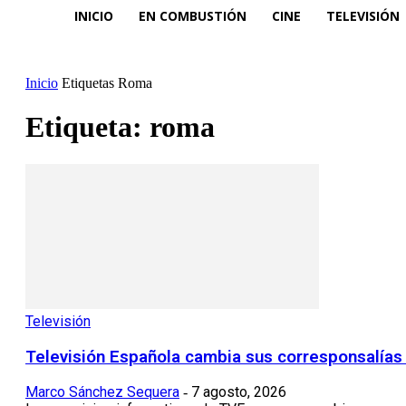
INICIO
EN COMBUSTIÓN
CINE
TELEVISIÓN
Inicio
Etiquetas
Roma
Etiqueta: roma
Televisión
Televisión Española cambia sus corresponsalías 
Marco Sánchez Sequera
7 agosto, 2026
-