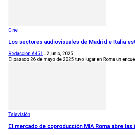
Cine
Los sectores audiovisuales de Madrid e Italia es
Redacción A451
2 junio, 2025
-
El pasado 26 de mayo de 2025 tuvo lugar en Roma un encuen
Televisión
El mercado de coproducción MIA Roma abre las 