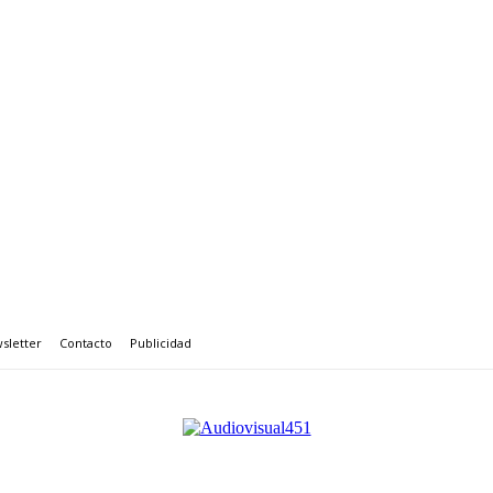
sletter
Contacto
Publicidad