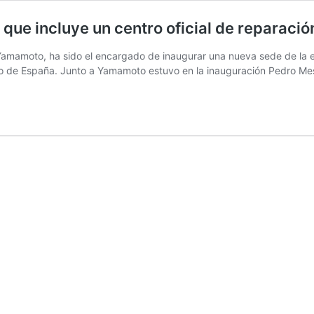
que incluye un centro oficial de reparación
to Yamamoto, ha sido el encargado de inaugurar una nueva sede de la
tro de España. Junto a Yamamoto estuvo en la inauguración Pedro M