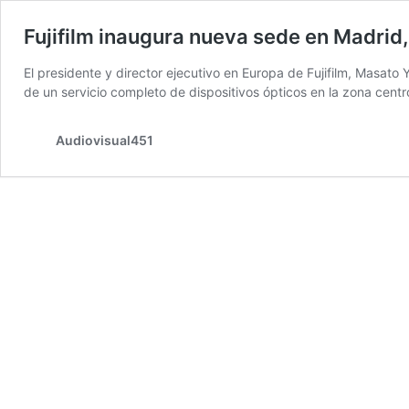
Fujifilm inaugura nueva sede en Madrid, 
El presidente y director ejecutivo en Europa de Fujifilm, Masa
de un servicio completo de dispositivos ópticos en la zona cen
Audiovisual451