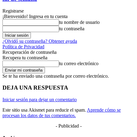
Registrarse
¡Bienvenido! Ingresa en tu cuenta
tu nombre de usuario
tu contraseña
¿Olvidó su contraseña? Obtener ayuda
Política de Privacidad
Recuperación de contraseña
Recupera tu contraseña
tu correo electrónico
Se te ha enviado una contraseña por correo electrónico.
DEJA UNA RESPUESTA
Iniciar sesión para dejar un comentario
Este sitio usa Akismet para reducir el spam.
Aprende cómo se
procesan los datos de tus comentarios.
- Publicidad -