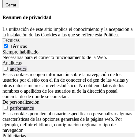
Cerrar
Resumen de privacidad
La utilización de este sitio implica el conocimiento y la aceptación a
la instalación de las Cookies a las que se refiere esta Política.
Técnicas
Técnicas
Siempre habilitado
Necesarias para el correcto funcionamiento de la Web.
Analíticas
analytics
Estas cookies recogen información sobre la navegación de los
usuarios por el sitio con el fin de conocer el origen de las visitas y
otros datos similares a nivel estadístico. No obtiene datos de los
nombres o apellidos de los usuarios ni de la dirección postal
concreta desde donde se conectan.
De personalización
performance
Estas cookies permiten al usuario especificar o personalizar algunas
características de las opciones generales de la página web. Por
ejemplo, definir el idioma, configuración regional o tipo de
navegador.
Publicitarias