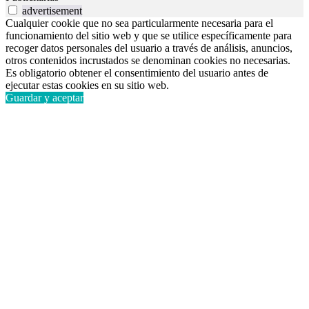
advertisement
Cualquier cookie que no sea particularmente necesaria para el
funcionamiento del sitio web y que se utilice específicamente para
recoger datos personales del usuario a través de análisis, anuncios,
otros contenidos incrustados se denominan cookies no necesarias.
Es obligatorio obtener el consentimiento del usuario antes de
ejecutar estas cookies en su sitio web.
Guardar y aceptar