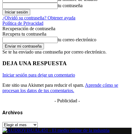
tu contraseña
¿Olvidó su contraseña? Obtener ayuda
Política de Privacidad
Recuperación de contraseña
Recupera tu contraseña
tu correo electrónico
Se te ha enviado una contraseña por correo electrónico.
DEJA UNA RESPUESTA
Iniciar sesión para dejar un comentario
Este sitio usa Akismet para reducir el spam.
Aprende cómo se
procesan los datos de tus comentarios.
- Publicidad -
Archivos
Archivos