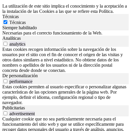
La utilización de este sitio implica el conocimiento y la aceptación a
la instalación de las Cookies a las que se refiere esta Política.
Técnicas
Técnicas
Siempre habilitado
Necesarias para el correcto funcionamiento de la Web.
Analíticas
analytics
Estas cookies recogen información sobre la navegación de los
usuarios por el sitio con el fin de conocer el origen de las visitas y
otros datos similares a nivel estadístico. No obtiene datos de los
nombres o apellidos de los usuarios ni de la dirección postal
concreta desde donde se conectan.
De personalización
performance
Estas cookies permiten al usuario especificar o personalizar algunas
características de las opciones generales de la página web. Por
ejemplo, definir el idioma, configuración regional o tipo de
navegador.
Publicitarias
advertisement
Cualquier cookie que no sea particularmente necesaria para el
funcionamiento del sitio web y que se utilice específicamente para
recoger datos personales del usuario a través de análisis, anuncios,