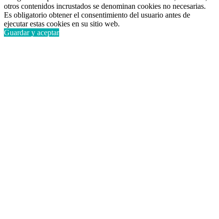
otros contenidos incrustados se denominan cookies no necesarias.
Es obligatorio obtener el consentimiento del usuario antes de
ejecutar estas cookies en su sitio web.
Guardar y aceptar