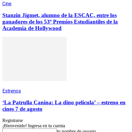
Cine
Stanzin Jigmet, alumno de la ESCAC, entre los
ganadores de los 53º Premios Estudiantiles de la
Academia de Hollywood
Estrenos
‘La Patrulla Canina: La dino película’ – estreno en
cines 7 de agosto
Registrarse
¡Bienvenido! Ingresa en tu cuenta
tu nombre de usuario