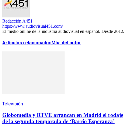
Redacción A451
https://www.audiovisual451.com/
El medio online de la industria audiovisual en español. Desde 2012.
Artículos relacionados
Más del autor
Televisión
Globomedia y RTVE arrancan en Madrid el rodaje
de la segunda temporada de ‘Barrio Esperanza’