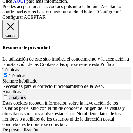
Clica
AQUÍ
para más información.
Puedes aceptar todas las cookies pulsando el botón “Aceptar” o
configurarlas o rechazar su uso pulsando el botón “Configurar”.
Configurar
ACEPTAR
Cerrar
Resumen de privacidad
La utilización de este sitio implica el conocimiento y la aceptación a
la instalación de las Cookies a las que se refiere esta Política.
Técnicas
Técnicas
Siempre habilitado
Necesarias para el correcto funcionamiento de la Web.
Analíticas
analytics
Estas cookies recogen información sobre la navegación de los
usuarios por el sitio con el fin de conocer el origen de las visitas y
otros datos similares a nivel estadístico. No obtiene datos de los
nombres o apellidos de los usuarios ni de la dirección postal
concreta desde donde se conectan.
De personalización