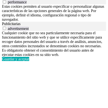
performance
Estas cookies permiten al usuario especificar o personalizar algunas
características de las opciones generales de la página web. Por
ejemplo, definir el idioma, configuración regional o tipo de
navegador.
Publicitarias
advertisement
Cualquier cookie que no sea particularmente necesaria para el
funcionamiento del sitio web y que se utilice específicamente para
recoger datos personales del usuario a través de análisis, anuncios,
otros contenidos incrustados se denominan cookies no necesarias.
Es obligatorio obtener el consentimiento del usuario antes de
ejecutar estas cookies en su sitio web.
Guardar y aceptar