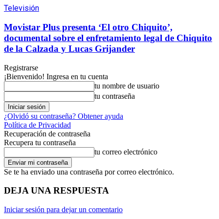
Televisión
Movistar Plus presenta ‘El otro Chiquito’,
documental sobre el enfretamiento legal de Chiquito
de la Calzada y Lucas Grijander
Registrarse
¡Bienvenido! Ingresa en tu cuenta
tu nombre de usuario
tu contraseña
¿Olvidó su contraseña? Obtener ayuda
Política de Privacidad
Recuperación de contraseña
Recupera tu contraseña
tu correo electrónico
Se te ha enviado una contraseña por correo electrónico.
DEJA UNA RESPUESTA
Iniciar sesión para dejar un comentario