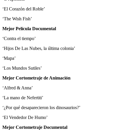
‘El Corazón del Roble’
‘The Wish Fish’
Mejor Película Documental
‘Contra el tiempo’
‘Hijos De Las Nubes, la última colonia’
‘Mapa’
‘Los Mundos Sutiles’
Mejor Cortometraje de Animación
‘Alfred & Anna’
‘La mano de Nefertiti’
‘¿Por qué desaparecieron los dinosaurios?’
‘El Vendedor De Humo’
Mejor Cortometraje Documental