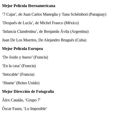
Mejor Película Iberoamericana
’7 Cajas’, de Juan Carlos Maneglia y Tana Schémbori (Paraguay)
‘Después de Lucía’, de Michel Franco (México)
‘Infancia Clandestina’, de Benjamín Ávila (Argentina)
Juan De Los Muertos, De Alejandro Brugués (Cuba)
Mejor Película Europea
‘De óxido y hueso’ (Francia)
‘En la casa’ (Francia)
‘Intocable’ (Francia)
‘Shame’ (Reino Unido)
Mejor Dirección de Fotografía
Álex Catalán, ‘Grupo 7′
Óscar Faura, ‘Lo Imposible’