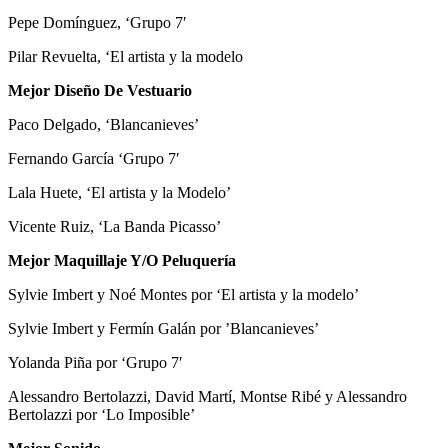
Pepe Domínguez, ‘Grupo 7′
Pilar Revuelta, ‘El artista y la modelo
Mejor Diseño De Vestuario
Paco Delgado, ‘Blancanieves’
Fernando García ‘Grupo 7′
Lala Huete, ‘El artista y la Modelo’
Vicente Ruiz, ‘La Banda Picasso’
Mejor Maquillaje Y/O Peluquería
Sylvie Imbert y Noé Montes por ‘El artista y la modelo’
Sylvie Imbert y Fermín Galán por ’Blancanieves’
Yolanda Piña por ‘Grupo 7′
Alessandro Bertolazzi, David Martí, Montse Ribé y Alessandro
Bertolazzi por ‘Lo Imposible’