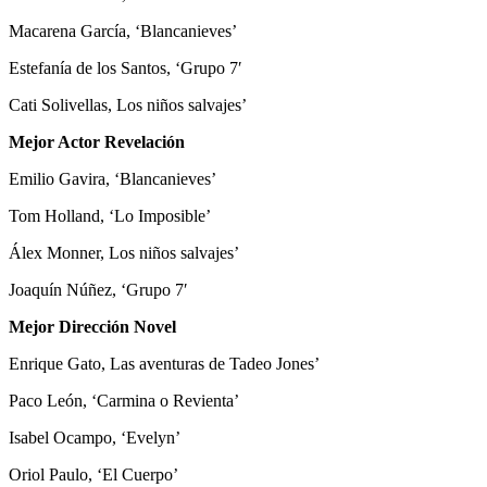
Macarena García, ‘Blancanieves’
Estefanía de los Santos, ‘Grupo 7′
Cati Solivellas, Los niños salvajes’
Mejor Actor Revelación
Emilio Gavira, ‘Blancanieves’
Tom Holland, ‘Lo Imposible’
Álex Monner, Los niños salvajes’
Joaquín Núñez, ‘Grupo 7′
Mejor Dirección Novel
Enrique Gato, Las aventuras de Tadeo Jones’
Paco León, ‘Carmina o Revienta’
Isabel Ocampo, ‘Evelyn’
Oriol Paulo, ‘El Cuerpo’