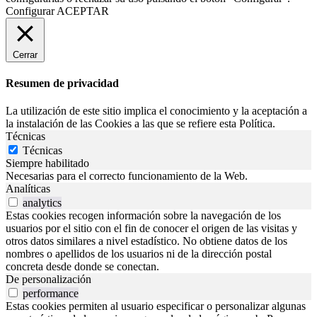
Configurar
ACEPTAR
Cerrar
Resumen de privacidad
La utilización de este sitio implica el conocimiento y la aceptación a
la instalación de las Cookies a las que se refiere esta Política.
Técnicas
Técnicas
Siempre habilitado
Necesarias para el correcto funcionamiento de la Web.
Analíticas
analytics
Estas cookies recogen información sobre la navegación de los
usuarios por el sitio con el fin de conocer el origen de las visitas y
otros datos similares a nivel estadístico. No obtiene datos de los
nombres o apellidos de los usuarios ni de la dirección postal
concreta desde donde se conectan.
De personalización
performance
Estas cookies permiten al usuario especificar o personalizar algunas