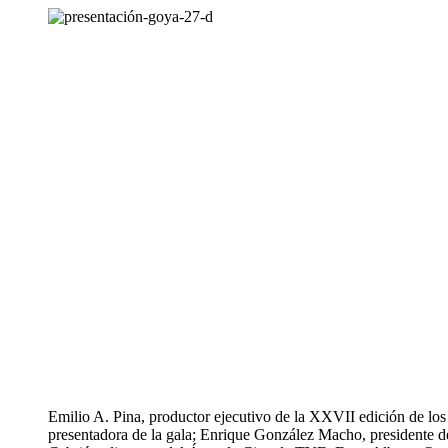
Emilio A. Pina, productor ejecutivo de la XXVII edición de l
presentadora de la gala; Enrique González Macho, presidente 