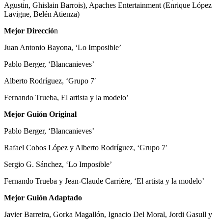
Agustin, Ghislain Barrois), Apaches Entertainment (Enrique López
Lavigne, Belén Atienza)
Mejor Direcció
n
Juan Antonio Bayona, ‘Lo Imposible’
Pablo Berger, ‘Blancanieves’
Alberto Rodríguez, ‘Grupo 7′
Fernando Trueba, El artista y la modelo’
Mejor Guión Original
Pablo Berger, ‘Blancanieves’
Rafael Cobos López y Alberto Rodríguez, ‘Grupo 7′
Sergio G. Sánchez, ‘Lo Imposible’
Fernando Trueba y Jean-Claude Carrière, ‘El artista y la modelo’
Mejor Guión Adaptado
Javier Barreira, Gorka Magallón, Ignacio Del Moral, Jordi Gasull y