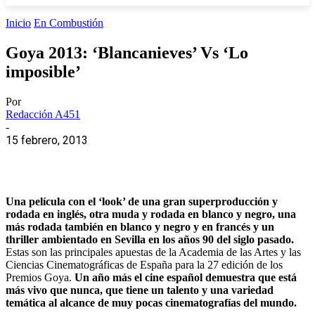
Inicio
En Combustión
Goya 2013: ‘Blancanieves’ Vs ‘Lo
imposible’
Por
Redacción A451
-
15 febrero, 2013
Una película con el ‘look’ de una gran superproducción y
rodada en inglés, otra muda y rodada en blanco y negro, una
más rodada también en blanco y negro y en francés y un
thriller ambientado en Sevilla en los años 90 del siglo pasado.
Estas son las principales apuestas de la Academia de las Artes y las
Ciencias Cinematográficas de España para la 27 edición de los
Premios Goya.
Un año más el cine español demuestra que está
más vivo que nunca, que tiene un talento y una variedad
temática al alcance de muy pocas cinematografías del mundo.