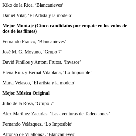
Kiko de la Rica, ‘Blancanieves’
Daniel Vilar, ‘El Artista y la modelo’
Mejor Montaje (Cinco candidatos por empate en los votos de
dos de los filmes)
Fernando Franco, ‘Blancanieves’
José M. G. Moyano, ‘Grupo 7′
David Pinillos y Antoni Frutos, ‘Invasor’
Elena Ruiz y Bernat Vilaplana, ‘Lo Imposible’
Marta Velasco, ‘El artista y la modelo’
Mejor Música Original
Julio de la Rosa, ‘Grupo 7′
Alex Martínez Zacarías, ‘Las aventuras de Tadeo Jones’
Fernando Velázquez, ‘Lo Imposible’
Alfonso de Vilallonga, ‘Blancanieves’