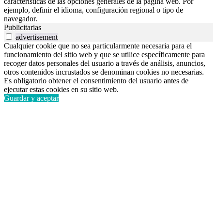
características de las opciones generales de la página web. Por
ejemplo, definir el idioma, configuración regional o tipo de
navegador.
Publicitarias
advertisement
Cualquier cookie que no sea particularmente necesaria para el
funcionamiento del sitio web y que se utilice específicamente para
recoger datos personales del usuario a través de análisis, anuncios,
otros contenidos incrustados se denominan cookies no necesarias.
Es obligatorio obtener el consentimiento del usuario antes de
ejecutar estas cookies en su sitio web.
Guardar y aceptar