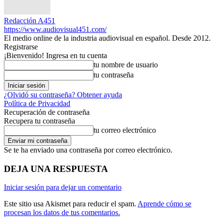
Redacción A451
https://www.audiovisual451.com/
El medio online de la industria audiovisual en español. Desde 2012.
Registrarse
¡Bienvenido! Ingresa en tu cuenta
tu nombre de usuario
tu contraseña
¿Olvidó su contraseña? Obtener ayuda
Política de Privacidad
Recuperación de contraseña
Recupera tu contraseña
tu correo electrónico
Se te ha enviado una contraseña por correo electrónico.
DEJA UNA RESPUESTA
Iniciar sesión para dejar un comentario
Este sitio usa Akismet para reducir el spam.
Aprende cómo se
procesan los datos de tus comentarios.