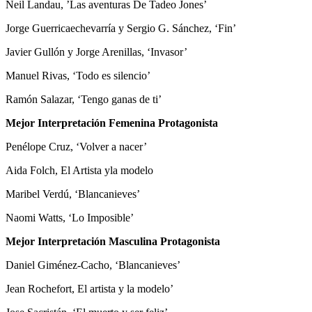
Neil Landau, ’Las aventuras De Tadeo Jones’
Jorge Guerricaechevarría y Sergio G. Sánchez, ‘Fin’
Javier Gullón y Jorge Arenillas, ‘Invasor’
Manuel Rivas, ‘Todo es silencio’
Ramón Salazar, ‘Tengo ganas de ti’
Mejor Interpretación Femenina Protagonista
Penélope Cruz, ‘Volver a nacer’
Aida Folch, El Artista yla modelo
Maribel Verdú, ‘Blancanieves’
Naomi Watts, ‘Lo Imposible’
Mejor Interpretación Masculina Protagonista
Daniel Giménez-Cacho, ‘Blancanieves’
Jean Rochefort, El artista y la modelo’