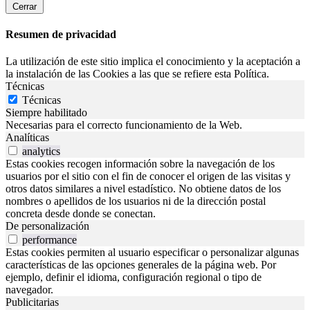
Cerrar
Resumen de privacidad
La utilización de este sitio implica el conocimiento y la aceptación a
la instalación de las Cookies a las que se refiere esta Política.
Técnicas
Técnicas
Siempre habilitado
Necesarias para el correcto funcionamiento de la Web.
Analíticas
analytics
Estas cookies recogen información sobre la navegación de los
usuarios por el sitio con el fin de conocer el origen de las visitas y
otros datos similares a nivel estadístico. No obtiene datos de los
nombres o apellidos de los usuarios ni de la dirección postal
concreta desde donde se conectan.
De personalización
performance
Estas cookies permiten al usuario especificar o personalizar algunas
características de las opciones generales de la página web. Por
ejemplo, definir el idioma, configuración regional o tipo de
navegador.
Publicitarias