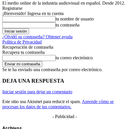
El medio online de la industria audiovisual en español. Desde 2012.
Registrarse
¡Bienvenido! Ingresa en tu cuenta
tu nombre de usuario
tu contraseña
¿Olvidó su contraseña? Obtener ayuda
Política de Privacidad
Recuperación de contraseña
Recupera tu contraseña
tu correo electrónico
Se te ha enviado una contraseña por correo electrónico.
DEJA UNA RESPUESTA
Iniciar sesión para dejar un comentario
Este sitio usa Akismet para reducir el spam.
Aprende cómo se
procesan los datos de tus comentarios.
- Publicidad -
Archivos