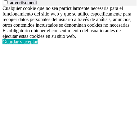
advertisement
Cualquier cookie que no sea particularmente necesaria para el
funcionamiento del sitio web y que se utilice específicamente para
recoger datos personales del usuario a través de análisis, anuncios,
otros contenidos incrustados se denominan cookies no necesarias.
Es obligatorio obtener el consentimiento del usuario antes de
ejecutar estas cookies en su sitio web.
Guardar y aceptar