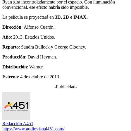
Ryan gira incontroladamente por el espacio. Con iluminación
convencional, ese efecto habría sido imposible.
La película se proyectará en
3D, 2D e IMAX.
Dirección
: Alfonso Cuarón.
Año
: 2013, Estados Unidos.
Reparto
: Sandra Bullock y George Clooney.
Producción
: David Heyman.
Distribución
: Warner.
Estreno
: 4 de octubre de 2013.
-Publicidad-
Redacción A451
https://www.audiovisual451.com/