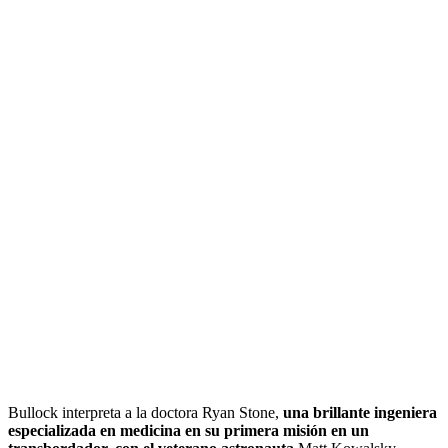
Bullock interpreta a la doctora Ryan Stone,
una brillante ingeniera
especializada en medicina en su primera misión en un