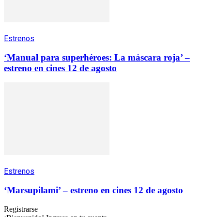
Estrenos
‘Manual para superhéroes: La máscara roja’ –
estreno en cines 12 de agosto
Estrenos
‘Marsupilami’ – estreno en cines 12 de agosto
Registrarse