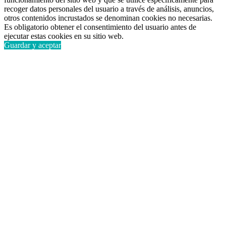
recoger datos personales del usuario a través de análisis, anuncios,
otros contenidos incrustados se denominan cookies no necesarias.
Es obligatorio obtener el consentimiento del usuario antes de
ejecutar estas cookies en su sitio web.
Guardar y aceptar