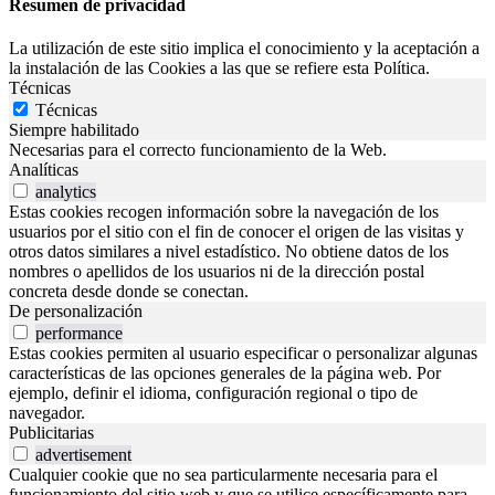
Resumen de privacidad
La utilización de este sitio implica el conocimiento y la aceptación a
la instalación de las Cookies a las que se refiere esta Política.
Técnicas
Técnicas
Siempre habilitado
Necesarias para el correcto funcionamiento de la Web.
Analíticas
analytics
Estas cookies recogen información sobre la navegación de los
usuarios por el sitio con el fin de conocer el origen de las visitas y
otros datos similares a nivel estadístico. No obtiene datos de los
nombres o apellidos de los usuarios ni de la dirección postal
concreta desde donde se conectan.
De personalización
performance
Estas cookies permiten al usuario especificar o personalizar algunas
características de las opciones generales de la página web. Por
ejemplo, definir el idioma, configuración regional o tipo de
navegador.
Publicitarias
advertisement
Cualquier cookie que no sea particularmente necesaria para el
funcionamiento del sitio web y que se utilice específicamente para