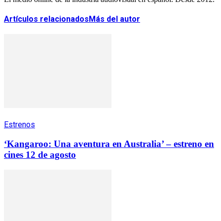
Artículos relacionados
Más del autor
Estrenos
‘Kangaroo: Una aventura en Australia’ – estreno en
cines 12 de agosto