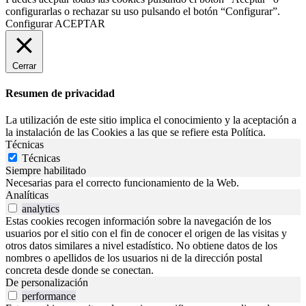
configurarlas o rechazar su uso pulsando el botón “Configurar”.
Configurar
ACEPTAR
Cerrar
Resumen de privacidad
La utilización de este sitio implica el conocimiento y la aceptación a
la instalación de las Cookies a las que se refiere esta Política.
Técnicas
Técnicas
Siempre habilitado
Necesarias para el correcto funcionamiento de la Web.
Analíticas
analytics
Estas cookies recogen información sobre la navegación de los
usuarios por el sitio con el fin de conocer el origen de las visitas y
otros datos similares a nivel estadístico. No obtiene datos de los
nombres o apellidos de los usuarios ni de la dirección postal
concreta desde donde se conectan.
De personalización
performance