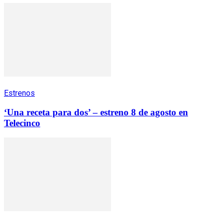
Estrenos
‘Una receta para dos’ – estreno 8 de agosto en
Telecinco