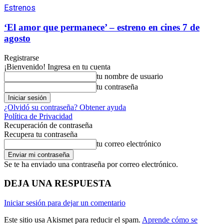
Estrenos
‘El amor que permanece’ – estreno en cines 7 de
agosto
Registrarse
¡Bienvenido! Ingresa en tu cuenta
tu nombre de usuario
tu contraseña
¿Olvidó su contraseña? Obtener ayuda
Política de Privacidad
Recuperación de contraseña
Recupera tu contraseña
tu correo electrónico
Se te ha enviado una contraseña por correo electrónico.
DEJA UNA RESPUESTA
Iniciar sesión para dejar un comentario
Este sitio usa Akismet para reducir el spam.
Aprende cómo se