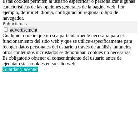
Estas cookies permiten al usuario especificar o personalizar algunas
características de las opciones generales de la página web. Por
ejemplo, definir el idioma, configuración regional o tipo de
navegador.
Publicitarias
advertisement
Cualquier cookie que no sea particularmente necesaria para el
funcionamiento del sitio web y que se utilice específicamente para
recoger datos personales del usuario a través de análisis, anuncios,
otros contenidos incrustados se denominan cookies no necesarias.
Es obligatorio obtener el consentimiento del usuario antes de
ejecutar estas cookies en su sitio web.
Guardar y aceptar