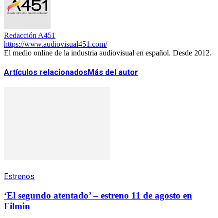
Redacción A451
https://www.audiovisual451.com/
El medio online de la industria audiovisual en español. Desde 2012.
Artículos relacionados
Más del autor
Estrenos
‘El segundo atentado’ – estreno 11 de agosto en
Filmin