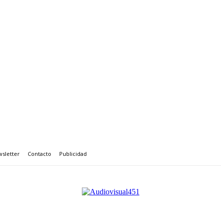
sletter
Contacto
Publicidad