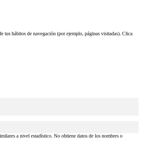
 de tus hábitos de navegación (por ejemplo, páginas visitadas). Clica
similares a nivel estadístico. No obtiene datos de los nombres o