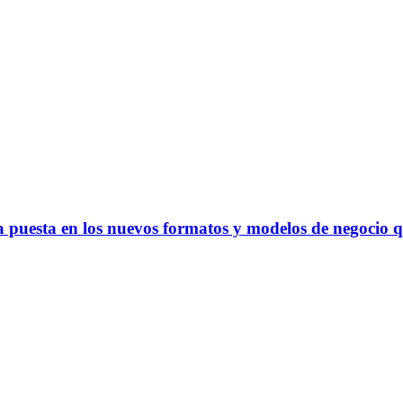
 puesta en los nuevos formatos y modelos de negocio qu