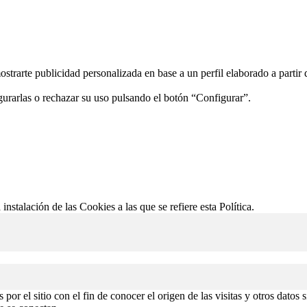
ostrarte publicidad personalizada en base a un perfil elaborado a partir
gurarlas o rechazar su uso pulsando el botón “Configurar”.
 instalación de las Cookies a las que se refiere esta Política.
or el sitio con el fin de conocer el origen de las visitas y otros datos 