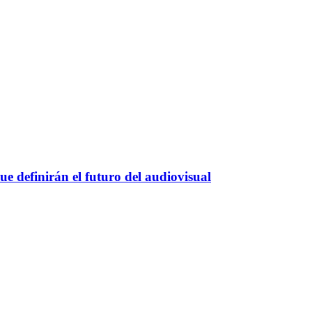
e definirán el futuro del audiovisual