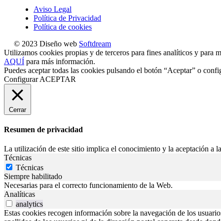
Aviso Legal
Política de Privacidad
Política de cookies
© 2023 Diseño web
Softdream
Utilizamos cookies propias y de terceros para fines analíticos y para m
AQUÍ
para más información.
Puedes aceptar todas las cookies pulsando el botón “Aceptar” o confi
Configurar
ACEPTAR
Cerrar
Resumen de privacidad
La utilización de este sitio implica el conocimiento y la aceptación a la
Técnicas
Técnicas
Siempre habilitado
Necesarias para el correcto funcionamiento de la Web.
Analíticas
analytics
Estas cookies recogen información sobre la navegación de los usuarios p