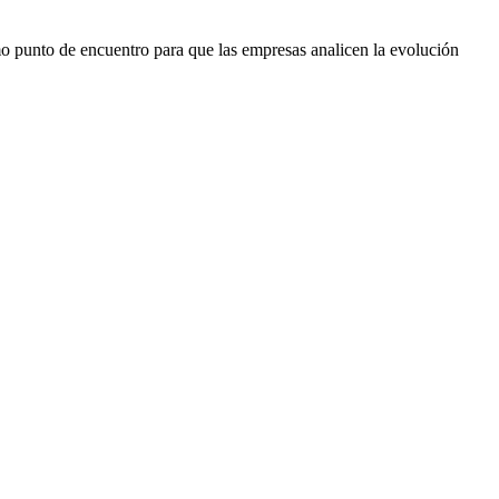
mo punto de encuentro para que las empresas analicen la evolución