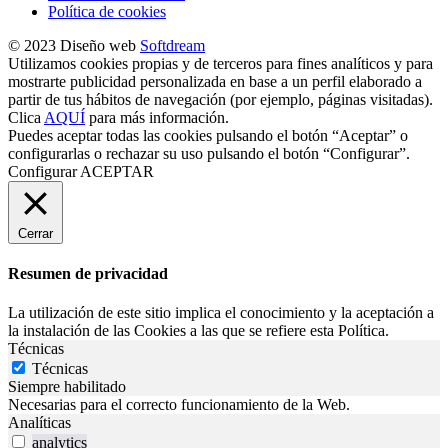
Política de cookies
© 2023 Diseño web
Softdream
Utilizamos cookies propias y de terceros para fines analíticos y para
mostrarte publicidad personalizada en base a un perfil elaborado a
partir de tus hábitos de navegación (por ejemplo, páginas visitadas).
Clica
AQUÍ
para más información.
Puedes aceptar todas las cookies pulsando el botón “Aceptar” o
configurarlas o rechazar su uso pulsando el botón “Configurar”.
Configurar
ACEPTAR
Cerrar
Resumen de privacidad
La utilización de este sitio implica el conocimiento y la aceptación a
la instalación de las Cookies a las que se refiere esta Política.
Técnicas
Técnicas
Siempre habilitado
Necesarias para el correcto funcionamiento de la Web.
Analíticas
analytics