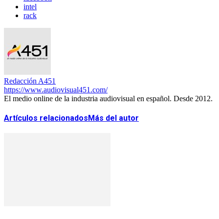
intel
rack
Redacción A451
https://www.audiovisual451.com/
El medio online de la industria audiovisual en español. Desde 2012.
Artículos relacionados
Más del autor