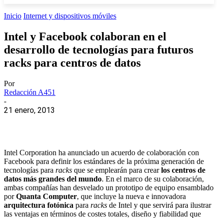
Inicio
Internet y dispositivos móviles
Intel y Facebook colaboran en el
desarrollo de tecnologías para futuros
racks para centros de datos
Por
Redacción A451
-
21 enero, 2013
Intel Corporation ha anunciado un acuerdo de colaboración con
Facebook para definir los estándares de la próxima generación de
tecnologías para
racks
que se emplearán para crear
los centros de
datos más grandes del mundo
. En el marco de su colaboración,
ambas compañías han desvelado un prototipo de equipo ensamblado
por
Quanta Computer
, que incluye la nueva e innovadora
arquitectura fotónica
para
racks
de Intel y que servirá para ilustrar
las ventajas en términos de costes totales, diseño y fiabilidad que