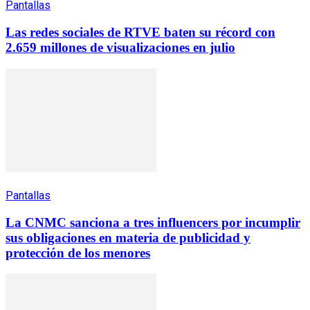
Pantallas
Las redes sociales de RTVE baten su récord con
2.659 millones de visualizaciones en julio
Pantallas
La CNMC sanciona a tres influencers por incumplir
sus obligaciones en materia de publicidad y
protección de los menores