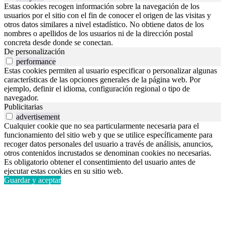
Estas cookies recogen información sobre la navegación de los
usuarios por el sitio con el fin de conocer el origen de las visitas y
otros datos similares a nivel estadístico. No obtiene datos de los
nombres o apellidos de los usuarios ni de la dirección postal
concreta desde donde se conectan.
De personalización
performance
Estas cookies permiten al usuario especificar o personalizar algunas
características de las opciones generales de la página web. Por
ejemplo, definir el idioma, configuración regional o tipo de
navegador.
Publicitarias
advertisement
Cualquier cookie que no sea particularmente necesaria para el
funcionamiento del sitio web y que se utilice específicamente para
recoger datos personales del usuario a través de análisis, anuncios,
otros contenidos incrustados se denominan cookies no necesarias.
Es obligatorio obtener el consentimiento del usuario antes de
ejecutar estas cookies en su sitio web.
Guardar y aceptar